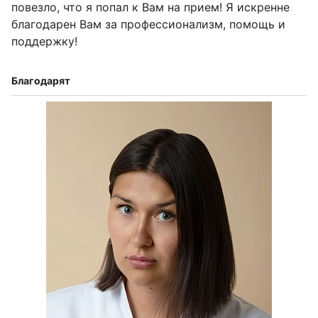
повезло, что я попал к Вам на прием! Я искренне
благодарен Вам за профессионализм, помощь и
поддержку!
Благодарят