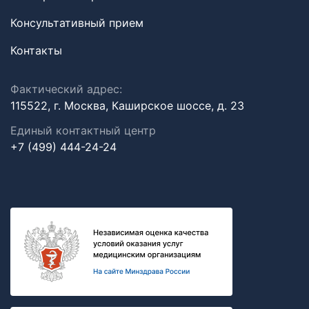
Консультативный прием
Контакты
Фактический адрес:
115522, г. Москва, Каширское шоссе, д. 23
Единый контактный центр
+7 (499) 444-24-24