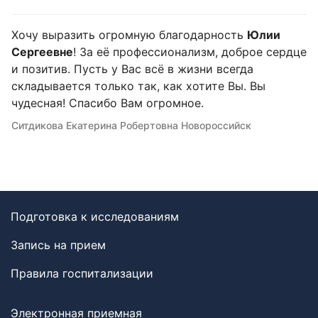
Хочу выразить огромную благодарность
Юлии
Сергеевне
! За её профессионализм, доброе сердце
и позитив. Пусть у Вас всё в жизни всегда
складывается только так, как хотите Вы. Вы
чудесная! Спасибо Вам огромное.
Ситдикова Екатерина Робертовна Новороссийск
Подготовка к исследованиям
Запись на прием
Правила госпитализации
Электронная приемная