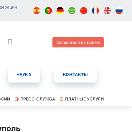
едерации
Записаться на прием
НАУКА
КОНТАКТЫ
ССИИ
ПРЕСС-СЛУЖБА
ПЛАТНЫЕ УСЛУГИ
уполь