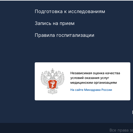
Подготовка к исследованиям
Запись на прием
Правила госпитализации
Все права 