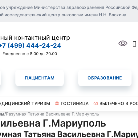
ое учреждение Министерства здравоохранения Российской Ф
 исследовательский центр онкологии имени Н.Н. Блохина
ный контактный центр
+7 (499) 444-24-24
Ежедневно с 8:00 до 20:00
ПАЦИЕНТАМ
ОБРАЗОВАНИЕ
ЕДИЦИНСКИЙ ТУРИЗМ
ГОСТИНИЦА
ВЫЛЕЧЕНО В РО
вы
/
Разумная Татьяна Васильевна Г.Мариуполь
сильевна Г.Мариуполь
умная Татьяна Васильевна Г.Мари