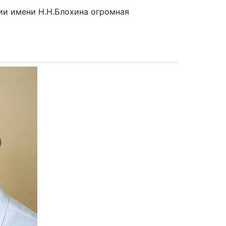
и имени Н.Н.Блохина огромная