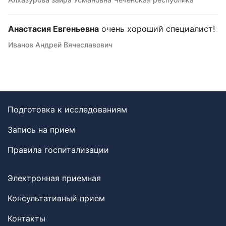
Анастасия Евгеньевна
очень хороший специалист!
Иванов Андрей Вячеславович
Подготовка к исследованиям
Запись на прием
Правила госпитализации
Электронная приемная
Консультативный прием
Контакты