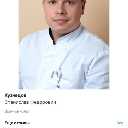
Кузнецов
Станислав Федорович
Врач-онколог
Еще отзывы
Все