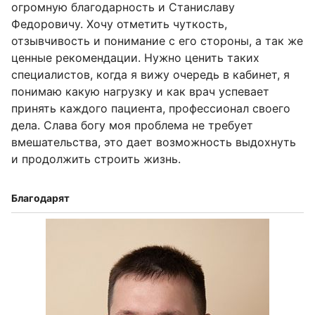
огромную благодарность и Станиславу
Федоровичу. Хочу отметить чуткость,
отзывчивость и понимание с его стороны, а так же
ценные рекомендации. Нужно ценить таких
специалистов, когда я вижу очередь в кабинет, я
понимаю какую нагрузку и как врач успевает
принять каждого пациента, профессионал своего
дела. Слава богу моя проблема не требует
вмешательства, это дает возможность выдохнуть
и продолжить строить жизнь.
Благодарят