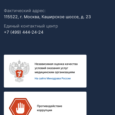
Фактический адрес:
115522, г. Москва, Каширское шоссе, д. 23
Единый контактный центр
+7 (499) 444-24-24