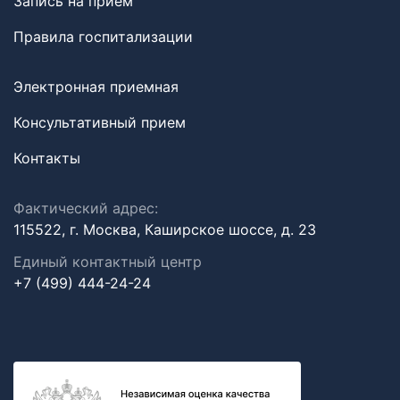
Запись на прием
Правила госпитализации
Электронная приемная
Консультативный прием
Контакты
Фактический адрес:
115522, г. Москва, Каширское шоссе, д. 23
Единый контактный центр
+7 (499) 444-24-24