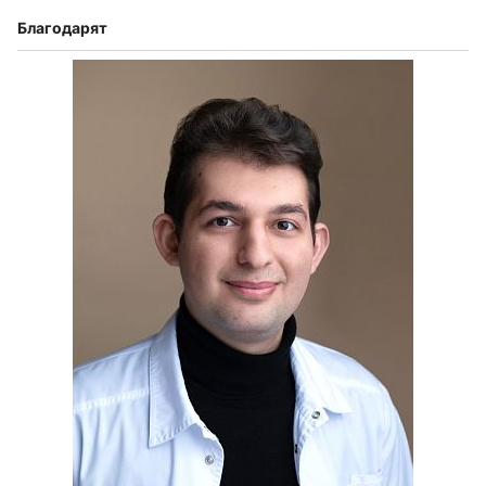
Благодарят