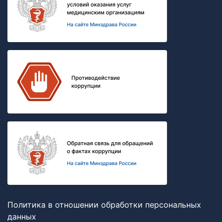
Политика в отношении обработки персональных
данных