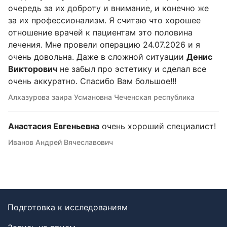
очередь за их доброту и внимание, и конечно же
за их профессионализм. Я считаю что хорошее
отношение врачей к пациентам это половина
лечения. Мне провели операцию 24.07.2026 и я
очень довольна. Даже в сложной ситуации
Денис
Викторович
не забыл про эстетику и сделал все
очень аккуратно. Спасибо Вам большое!!!
Алхазурова заира Усмановна Чеченская республика
Анастасия Евгеньевна
очень хороший специалист!
Иванов Андрей Вячеславович
Подготовка к исследованиям