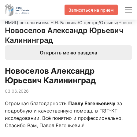
Записаться на прием
НМИЦ онкологии им. Н.Н. Блохина
/
О центре
/
Отзывы
/
Новосел
Новоселов Александр Юрьевич
Калининград
Открыть меню раздела
Новоселов Александр
Юрьевич Калининград
03.06.2026
Огромная благодарность
Павлу Евгеньевичу
за
подробную и качественную помощь в ПЭТ-КТ
исследовании. Всё понятно и профессионально.
Спасибо Вам, Павел Евгеньевич!