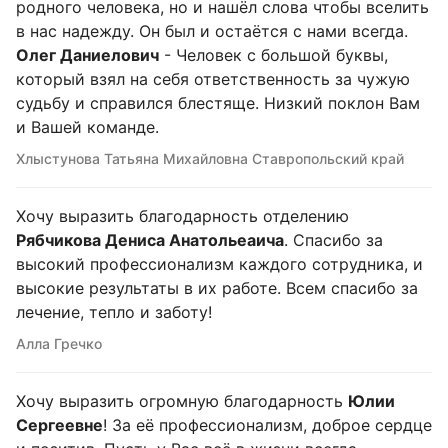
родного человека, но и нашёл слова чтобы вселить
в нас надежду. Он был и остаётся с нами всегда.
Олег Даниелович
- Человек с большой буквы,
который взял на себя ответственность за чужую
судьбу и справился блестяще. Низкий поклон Вам
и Вашей команде.
Хлыстунова Татьяна Михайловна Ставропольский край
Хочу выразить благодарность отделению
Рябчикова Дениса Анатольеаича
. Спасибо за
высокий профессионализм каждого сотрудника, и
высокие результаты в их работе. Всем спасибо за
лечение, тепло и заботу!
Алла Гречко
Хочу выразить огромную благодарность
Юлии
Сергеевне
! За её профессионализм, доброе сердце