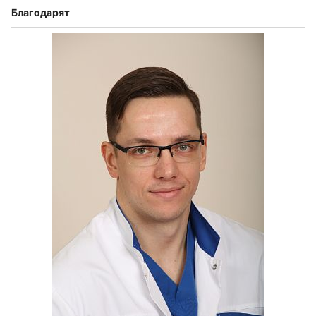
Благодарят