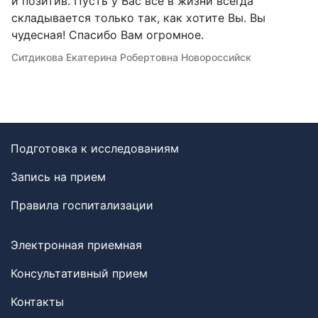
и позитив. Пусть у Вас всё в жизни всегда
складывается только так, как хотите Вы. Вы
чудесная! Спасибо Вам огромное.
Ситдикова Екатерина Робертовна Новороссийск
Подготовка к исследованиям
Запись на прием
Правила госпитализации
Электронная приемная
Консультативный прием
Контакты