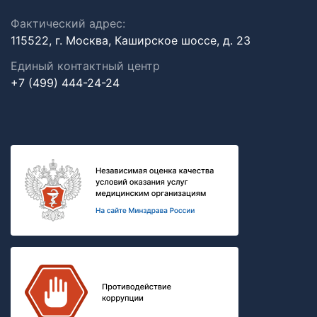
Фактический адрес:
115522, г. Москва, Каширское шоссе, д. 23
Единый контактный центр
+7 (499) 444-24-24