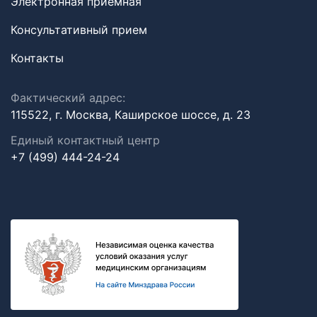
Электронная приемная
Консультативный прием
Контакты
Фактический адрес:
115522, г. Москва, Каширское шоссе, д. 23
Единый контактный центр
+7 (499) 444-24-24