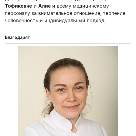
Тофиковне
и
Алие
и всему медицинскому
персоналу за внимательное отношение, терпение,
человечность и индивидуальный подход!
Благодарят