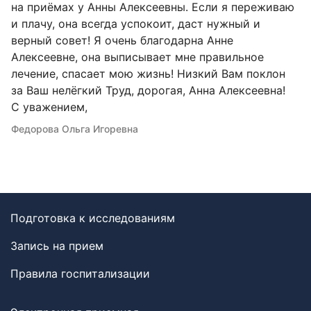
на приёмах у Анны Алексеевны. Если я переживаю
и плачу, она всегда успокоит, даст нужный и
верный совет! Я очень благодарна Анне
Алексеевне, она выписывает мне правильное
лечение, спасает мою жизнь! Низкий Вам поклон
за Ваш нелёгкий Труд, дорогая, Анна Алексеевна!
С уважением,
Федорова Ольга Игоревна
Подготовка к исследованиям
Запись на прием
Правила госпитализации