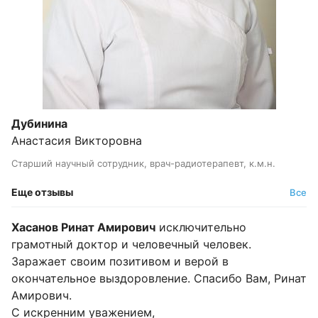
Дубинина
Анастасия Викторовна
Старший научный сотрудник, врач-радиотерапевт, к.м.н.
Еще отзывы
Все
Хасанов Ринат Амирович
исключительно
грамотный доктор и человечный человек.
Заражает своим позитивом и верой в
окончательное выздоровление. Спасибо Вам, Ринат
Амирович.
С искренним уважением,