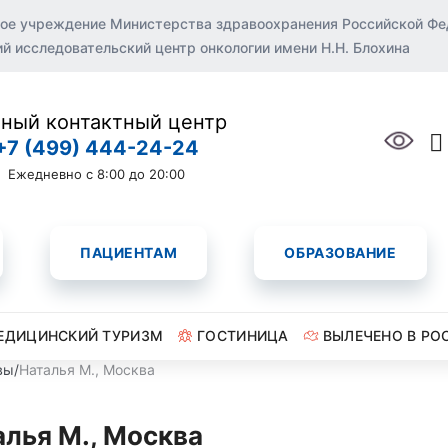
ое учреждение Министерства здравоохранения Российской Ф
 исследовательский центр онкологии имени Н.Н. Блохина
ный контактный центр
+7 (499) 444-24-24
Ежедневно с 8:00 до 20:00
ПАЦИЕНТАМ
ОБРАЗОВАНИЕ
ЕДИЦИНСКИЙ ТУРИЗМ
ГОСТИНИЦА
ВЫЛЕЧЕНО В РО
вы
/
Наталья М., Москва
алья М., Москва