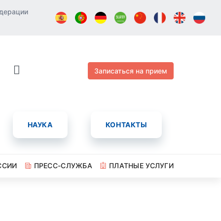
едерации
Записаться на прием
НАУКА
КОНТАКТЫ
ССИИ
ПРЕСС-СЛУЖБА
ПЛАТНЫЕ УСЛУГИ