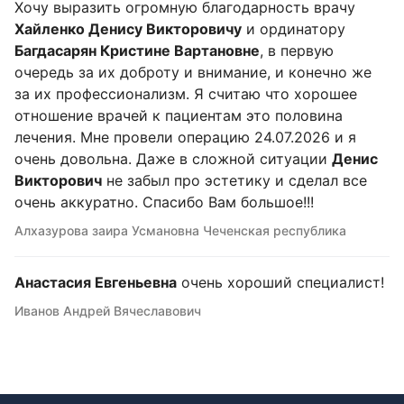
Хочу выразить огромную благодарность врачу
Хайленко Денису Викторовичу
и ординатору
Багдасарян Кристине Вартановне
, в первую
очередь за их доброту и внимание, и конечно же
за их профессионализм. Я считаю что хорошее
отношение врачей к пациентам это половина
лечения. Мне провели операцию 24.07.2026 и я
очень довольна. Даже в сложной ситуации
Денис
Викторович
не забыл про эстетику и сделал все
очень аккуратно. Спасибо Вам большое!!!
Алхазурова заира Усмановна Чеченская республика
Анастасия Евгеньевна
очень хороший специалист!
Иванов Андрей Вячеславович