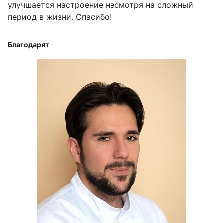
улучшается настроение несмотря на сложный
период в жизни. Спасибо!
Благодарят