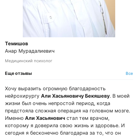
Темишов
Анар Мурадалиевич
Медицинский психолог
Еще отзывы
Все
Хочу выразить огромную благодарность
нейрохирургу
Али Хасьяновичу Бекяшеву
. В моей
жизни был очень непростой период, когда
предстояла сложная операция на головном мозге.
Именно
Али Хасьянович
стал тем врачом,
которому я доверила свою жизнь и здоровье. И
сегодня я бесконечно благодарна за то, что он