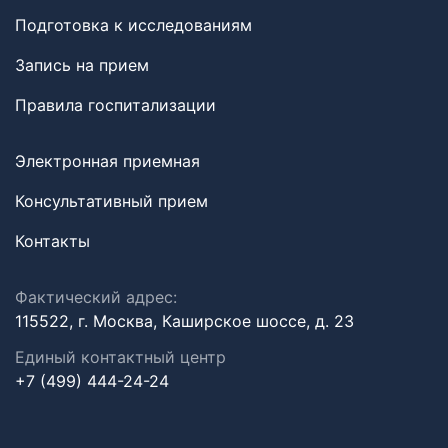
Подготовка к исследованиям
Запись на прием
Правила госпитализации
Электронная приемная
Консультативный прием
Контакты
Фактический адрес:
115522, г. Москва, Каширское шоссе, д. 23
Единый контактный центр
+7 (499) 444-24-24