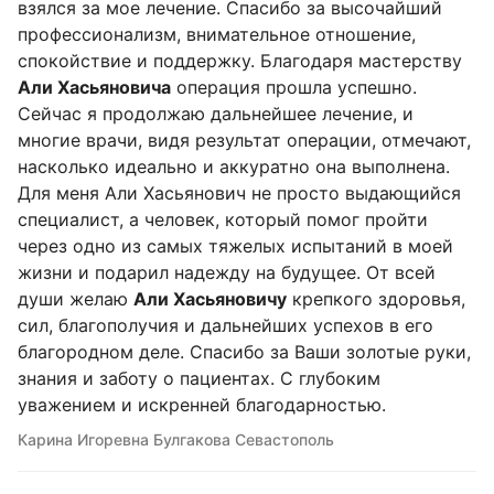
взялся за мое лечение. Спасибо за высочайший
профессионализм, внимательное отношение,
спокойствие и поддержку. Благодаря мастерству
Али Хасьяновича
операция прошла успешно.
Сейчас я продолжаю дальнейшее лечение, и
многие врачи, видя результат операции, отмечают,
насколько идеально и аккуратно она выполнена.
Для меня Али Хасьянович не просто выдающийся
специалист, а человек, который помог пройти
через одно из самых тяжелых испытаний в моей
жизни и подарил надежду на будущее. От всей
души желаю
Али Хасьяновичу
крепкого здоровья,
сил, благополучия и дальнейших успехов в его
благородном деле. Спасибо за Ваши золотые руки,
знания и заботу о пациентах. С глубоким
уважением и искренней благодарностью.
Карина Игоревна Булгакова Севастополь