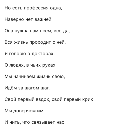
Но есть профессия одна,
Наверно нет важней.
Она нужна нам всем, всегда,
Вся жизнь проходит с ней.
Я говорю о докторах,
О людях, в чьих руках
Мы начинаем жизнь свою,
Идём за шагом шаг.
Свой первый вздох, свой первый крик
Мы доверяем им.
И нить, что связывает нас