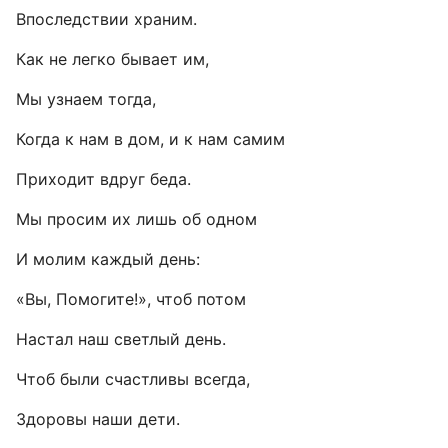
Впоследствии храним.
Как не легко бывает им,
Мы узнаем тогда,
Когда к нам в дом, и к нам самим
Приходит вдруг беда.
Мы просим их лишь об одном
И молим каждый день:
«Вы, Помогите!», чтоб потом
Настал наш светлый день.
Чтоб были счастливы всегда,
Здоровы наши дети.