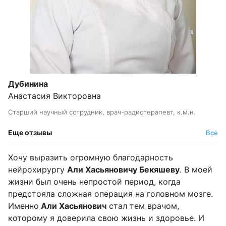
Дубинина
Анастасия Викторовна
Старший научный сотрудник, врач-радиотерапевт, к.м.н.
Еще отзывы
Все
Хочу выразить огромную благодарность
нейрохирургу
Али Хасьяновичу Бекяшеву
. В моей
жизни был очень непростой период, когда
предстояла сложная операция на головном мозге.
Именно
Али Хасьянович
стал тем врачом,
которому я доверила свою жизнь и здоровье. И