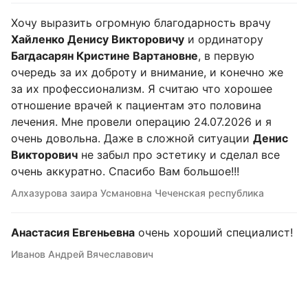
Хочу выразить огромную благодарность врачу
Хайленко Денису Викторовичу
и ординатору
Багдасарян Кристине Вартановне
, в первую
очередь за их доброту и внимание, и конечно же
за их профессионализм. Я считаю что хорошее
отношение врачей к пациентам это половина
лечения. Мне провели операцию 24.07.2026 и я
очень довольна. Даже в сложной ситуации
Денис
Викторович
не забыл про эстетику и сделал все
очень аккуратно. Спасибо Вам большое!!!
Алхазурова заира Усмановна Чеченская республика
Анастасия Евгеньевна
очень хороший специалист!
Иванов Андрей Вячеславович