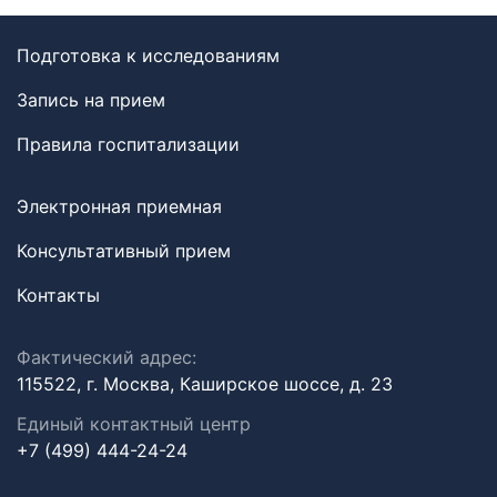
Подготовка к исследованиям
Запись на прием
Правила госпитализации
Электронная приемная
Консультативный прием
Контакты
Фактический адрес:
115522, г. Москва, Каширское шоссе, д. 23
Единый контактный центр
+7 (499) 444-24-24