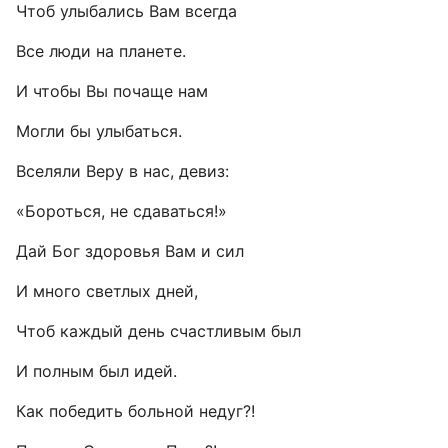
Чтоб улыбались Вам всегда
Все люди на планете.
И чтобы Вы почаще нам
Могли бы улыбаться.
Вселяли Веру в нас, девиз:
«Бороться, не сдаваться!»
Дай Бог здоровья Вам и сил
И много светлых дней,
Чтоб каждый день счастливым был
И полным был идей.
Как победить больной недуг?!