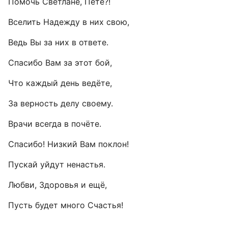
Помочь Светлане, Пете?!
Вселить Надежду в них свою,
Ведь Вы за них в ответе.
Спасибо Вам за этот бой,
Что каждый день ведёте,
За верность делу своему.
Врачи всегда в почёте.
Спасибо! Низкий Вам поклон!
Пускай уйдут ненастья.
Любви, Здоровья и ещё,
Пусть будет много Счастья!