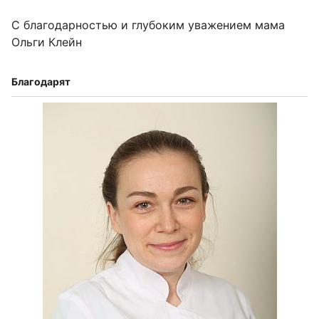
С благодарностью и глубоким уважением мама
Ольги Клейн
Благодарят