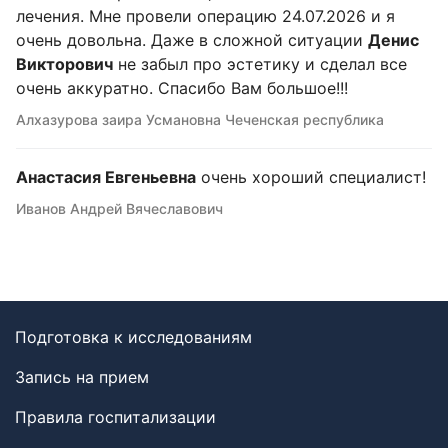
лечения. Мне провели операцию 24.07.2026 и я
очень довольна. Даже в сложной ситуации
Денис
Викторович
не забыл про эстетику и сделал все
очень аккуратно. Спасибо Вам большое!!!
Алхазурова заира Усмановна Чеченская республика
Анастасия Евгеньевна
очень хороший специалист!
Иванов Андрей Вячеславович
Подготовка к исследованиям
Запись на прием
Правила госпитализации