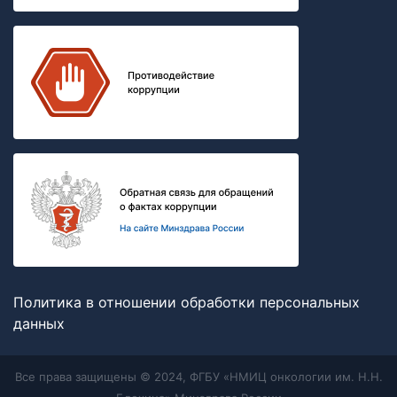
Политика в отношении обработки персональных
данных
Все права защищены © 2024, ФГБУ «НМИЦ онкологии им. Н.Н.