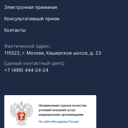
Электронная приемная
Консультативный прием
Контакты
Фактический адрес:
115522, г. Москва, Каширское шоссе, д. 23
Единый контактный центр
+7 (499) 444-24-24