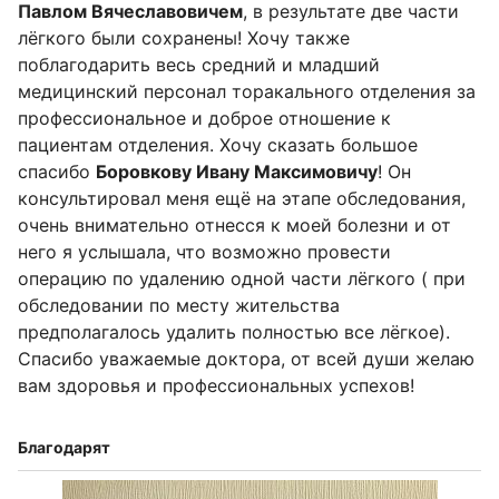
Павлом Вячеславовичем
, в результате две части
лёгкого были сохранены! Хочу также
поблагодарить весь средний и младший
медицинский персонал торакального отделения за
профессиональное и доброе отношение к
пациентам отделения. Хочу сказать большое
спасибо
Боровкову Ивану Максимовичу
! Он
консультировал меня ещё на этапе обследования,
очень внимательно отнесся к моей болезни и от
него я услышала, что возможно провести
операцию по удалению одной части лёгкого ( при
обследовании по месту жительства
предполагалось удалить полностью все лёгкое).
Спасибо уважаемые доктора, от всей души желаю
вам здоровья и профессиональных успехов!
Благодарят