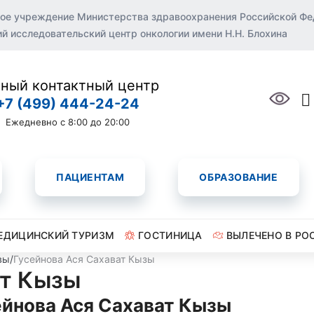
ое учреждение Министерства здравоохранения Российской Ф
 исследовательский центр онкологии имени Н.Н. Блохина
ный контактный центр
+7 (499) 444-24-24
Ежедневно с 8:00 до 20:00
ПАЦИЕНТАМ
ОБРАЗОВАНИЕ
ЕДИЦИНСКИЙ ТУРИЗМ
ГОСТИНИЦА
ВЫЛЕЧЕНО В РО
вы
/
Гусейнова Ася Сахават Кызы
ат Кызы
ейнова Ася Сахават Кызы