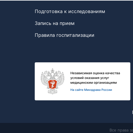
Подготовка к исследованиям
Запись на прием
Правила госпитализации
Все права 