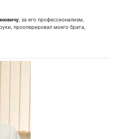
ановичу
, за его профессионализм,
 руки, прооперировал моего брата,