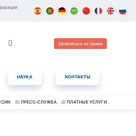
едерации
Записаться на прием
НАУКА
КОНТАКТЫ
ССИИ
ПРЕСС-СЛУЖБА
ПЛАТНЫЕ УСЛУГИ