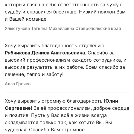
который взял на себя ответственность за чужую
судьбу и справился блестяще. Низкий поклон Вам
и Вашей команде.
Хлыстунова Татьяна Михайловна Ставропольский край
Хочу выразить благодарность отделению
Рябчикова Дениса Анатольеаича
. Спасибо за
высокий профессионализм каждого сотрудника, и
высокие результаты в их работе. Всем спасибо за
лечение, тепло и заботу!
Алла Гречко
Хочу выразить огромную благодарность
Юлии
Сергеевне
! За её профессионализм, доброе сердце
и позитив. Пусть у Вас всё в жизни всегда
складывается только так, как хотите Вы. Вы
чудесная! Спасибо Вам огромное.