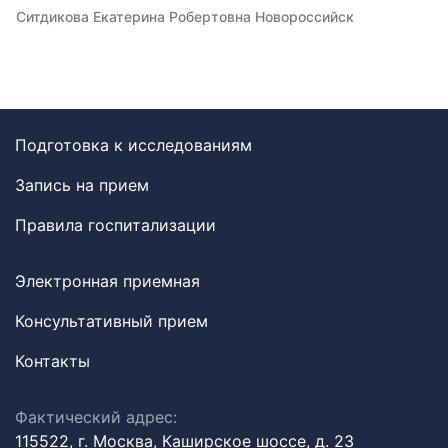
Ситдикова Екатерина Робертовна Новороссийск
Подготовка к исследованиям
Запись на прием
Правила госпитализации
Электронная приемная
Консультативный прием
Контакты
Фактический адрес:
115522, г. Москва, Каширское шоссе, д. 23