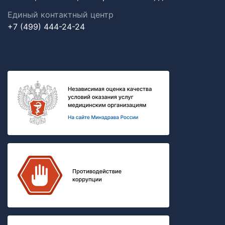
Единый контактный центр
+7 (499) 444-24-24