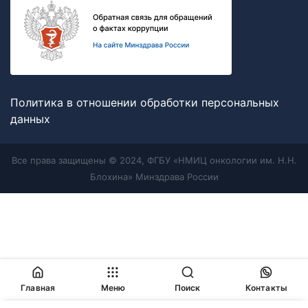
Политика в отношении обработки персональных
данных
Все права защищены © 2024, ФГБУ «НМИЦ онкологии им. Н.Н.
Блохина» Минздрава России
Главная
Меню
Поиск
Контакты