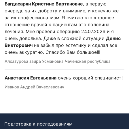
Багдасарян Кристине Вартановне
, в первую
очередь за их доброту и внимание, и конечно же
за их профессионализм. Я считаю что хорошее
отношение врачей к пациентам это половина
лечения. Мне провели операцию 24.07.2026 и я
очень довольна. Даже в сложной ситуации
Денис
Викторович
не забыл про эстетику и сделал все
очень аккуратно. Спасибо Вам большое!!!
Алхазурова заира Усмановна Чеченская республика
Анастасия Евгеньевна
очень хороший специалист!
Иванов Андрей Вячеславович
Подготовка к исследованиям