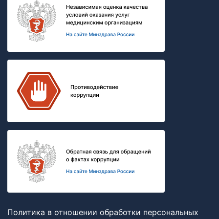
Политика в отношении обработки персональных