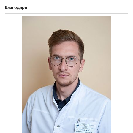
Благодарят