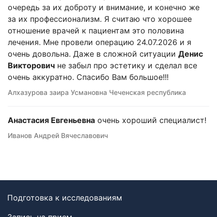
очередь за их доброту и внимание, и конечно же
за их профессионализм. Я считаю что хорошее
отношение врачей к пациентам это половина
лечения. Мне провели операцию 24.07.2026 и я
очень довольна. Даже в сложной ситуации
Денис
Викторович
не забыл про эстетику и сделал все
очень аккуратно. Спасибо Вам большое!!!
Алхазурова заира Усмановна Чеченская республика
Анастасия Евгеньевна
очень хороший специалист!
Иванов Андрей Вячеславович
Подготовка к исследованиям