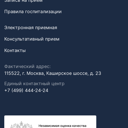
Запись на прием
Правила госпитализации
Электронная приемная
Консультативный прием
Контакты
Фактический адрес:
115522, г. Москва, Каширское шоссе, д. 23
Единый контактный центр
+7 (499) 444-24-24