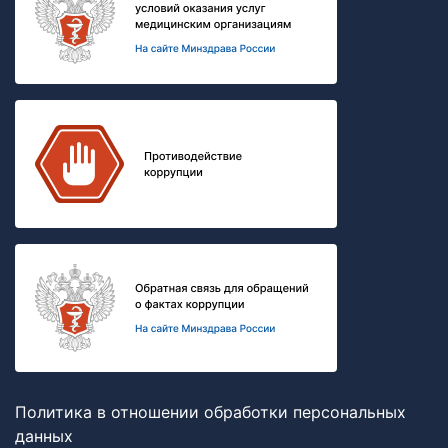
Политика в отношении обработки персональных
данных