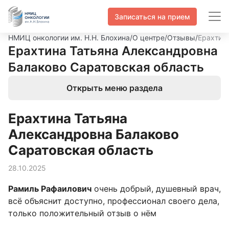
Записаться на прием
НМИЦ онкологии им. Н.Н. Блохина
/
О центре
/
Отзывы
/
Ерахтин
Ерахтина Татьяна Александровна
Балаково Саратовская область
Открыть меню раздела
Ерахтина Татьяна
Александровна Балаково
Саратовская область
28.10.2025
Рамиль Рафаилович
очень добрый, душевный врач,
всё объяснит доступно, профессионал своего дела,
только положительный отзыв о нём