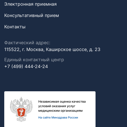
Электронная приемная
Консультативный прием
Контакты
Фактический адрес:
115522, г. Москва, Каширское шоссе, д. 23
Единый контактный центр
+7 (499) 444-24-24