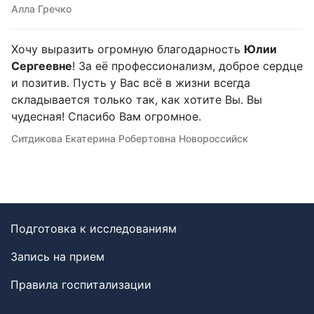
Алла Гречко
Хочу выразить огромную благодарность
Юлии
Сергеевне
! За её профессионализм, доброе сердце
и позитив. Пусть у Вас всё в жизни всегда
складывается только так, как хотите Вы. Вы
чудесная! Спасибо Вам огромное.
Ситдикова Екатерина Робертовна Новороссийск
Подготовка к исследованиям
Запись на прием
Правила госпитализации