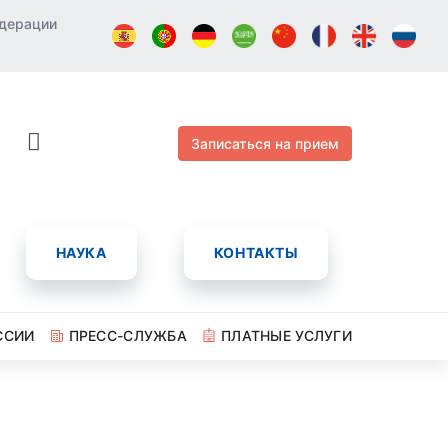
едерации
Записаться на прием
НАУКА
КОНТАКТЫ
ССИИ
ПРЕСС-СЛУЖБА
ПЛАТНЫЕ УСЛУГИ