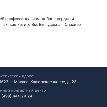
а её профессионализм, доброе сердце и
 так, как хотите Вы. Вы чудесная! Спасибо
ктический адрес:
5522, г. Москва, Каширское шоссе, д. 23
иный контактный центр
 (499) 444-24-24