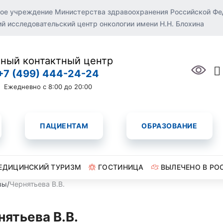
ое учреждение Министерства здравоохранения Российской Ф
 исследовательский центр онкологии имени Н.Н. Блохина
ный контактный центр
+7 (499) 444-24-24
Ежедневно с 8:00 до 20:00
ПАЦИЕНТАМ
ОБРАЗОВАНИЕ
ЕДИЦИНСКИЙ ТУРИЗМ
ГОСТИНИЦА
ВЫЛЕЧЕНО В РО
вы
/
Чернятьева В.В.
нятьева В.В.