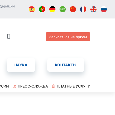
едерации
Записаться на прием
НАУКА
КОНТАКТЫ
ССИИ
ПРЕСС-СЛУЖБА
ПЛАТНЫЕ УСЛУГИ