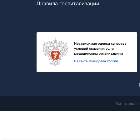
Правила госпитализации
Все права 