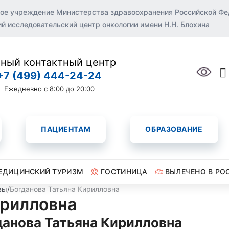
ое учреждение Министерства здравоохранения Российской Ф
 исследовательский центр онкологии имени Н.Н. Блохина
ный контактный центр
+7 (499) 444-24-24
Ежедневно с 8:00 до 20:00
ПАЦИЕНТАМ
ОБРАЗОВАНИЕ
ЕДИЦИНСКИЙ ТУРИЗМ
ГОСТИНИЦА
ВЫЛЕЧЕНО В РО
вы
/
Богданова Татьяна Кирилловна
ирилловна
данова Татьяна Кирилловна