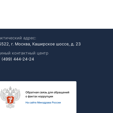
ктический адрес:
5522, г. Москва, Каширское шоссе, д. 23
иный контактный центр
 (499) 444-24-24