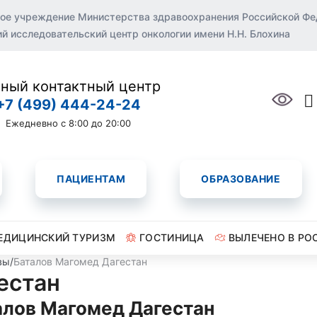
ое учреждение Министерства здравоохранения Российской Ф
 исследовательский центр онкологии имени Н.Н. Блохина
ный контактный центр
+7 (499) 444-24-24
Ежедневно с 8:00 до 20:00
ПАЦИЕНТАМ
ОБРАЗОВАНИЕ
ЕДИЦИНСКИЙ ТУРИЗМ
ГОСТИНИЦА
ВЫЛЕЧЕНО В РО
вы
/
Баталов Магомед Дагестан
естан
алов Магомед Дагестан