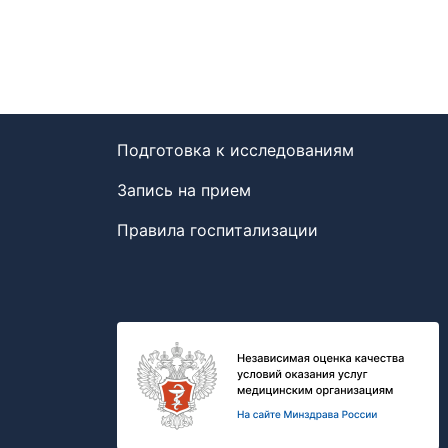
Подготовка к исследованиям
Запись на прием
Правила госпитализации