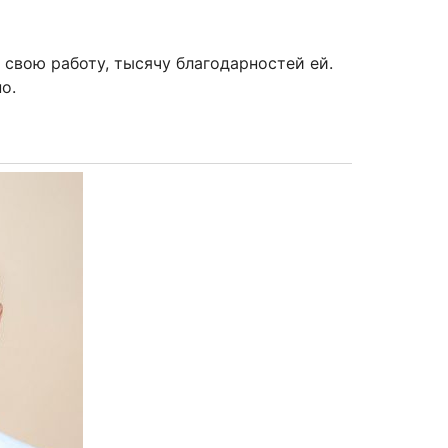
 свою работу, тысячу благодарностей ей.
о.