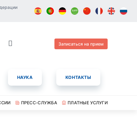
едерации
Записаться на прием
НАУКА
КОНТАКТЫ
ССИИ
ПРЕСС-СЛУЖБА
ПЛАТНЫЕ УСЛУГИ