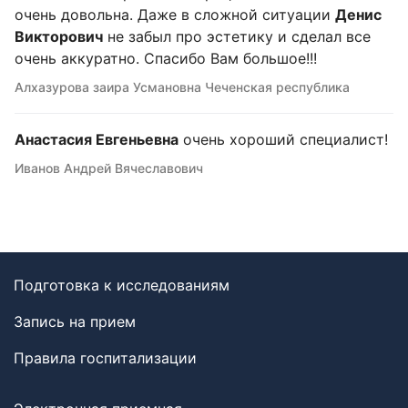
очень довольна. Даже в сложной ситуации
Денис
Викторович
не забыл про эстетику и сделал все
очень аккуратно. Спасибо Вам большое!!!
Алхазурова заира Усмановна Чеченская республика
Анастасия Евгеньевна
очень хороший специалист!
Иванов Андрей Вячеславович
Подготовка к исследованиям
Запись на прием
Правила госпитализации