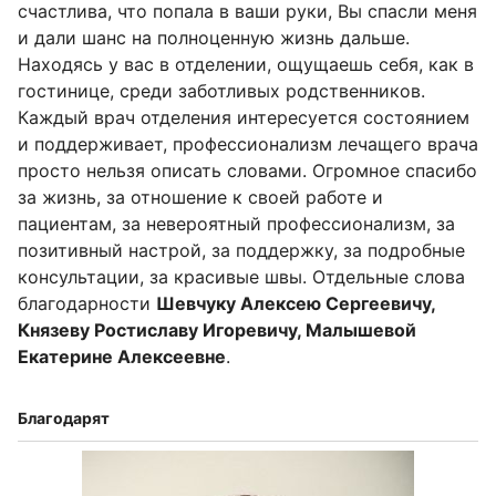
счастлива, что попала в ваши руки, Вы спасли меня
и дали шанс на полноценную жизнь дальше.
Находясь у вас в отделении, ощущаешь себя, как в
гостинице, среди заботливых родственников.
Каждый врач отделения интересуется состоянием
и поддерживает, профессионализм лечащего врача
просто нельзя описать словами. Огромное спасибо
за жизнь, за отношение к своей работе и
пациентам, за невероятный профессионализм, за
позитивный настрой, за поддержку, за подробные
консультации, за красивые швы. Отдельные слова
благодарности
Шевчуку Алексею Сергеевичу,
Князеву Ростиславу Игоревичу, Малышевой
Екатерине Алексеевне
.
Благодарят