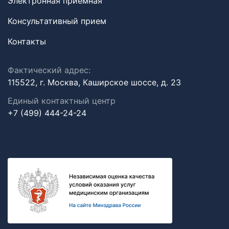
Электронная приемная
Консультативный прием
Контакты
Фактический адрес:
115522, г. Москва, Каширское шоссе, д. 23
Единый контактный центр
+7 (499) 444-24-24