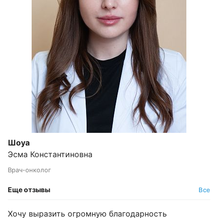
Шоуа
Эсма Константиновна
Врач-онколог
Еще отзывы
Все
Хочу выразить огромную благодарность