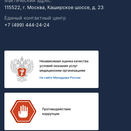
Фактический адрес:
115522, г. Москва, Каширское шоссе, д. 23
Единый контактный центр
+7 (499) 444-24-24