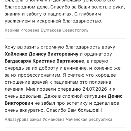
благородном деле. Спасибо за Ваши золотые руки,
знания и заботу о пациентах. С глубоким
уважением и искренней благодарностью.
Карина Игоревна Булгакова Севастополь
Хочу выразить огромную благодарность врачу
Хайленко Денису Викторовичу
и ординатору
Багдасарян Кристине Вартановне
, в первую
очередь за их доброту и внимание, и конечно же
за их профессионализм. Я считаю что хорошее
отношение врачей к пациентам это половина
лечения. Мне провели операцию 24.07.2026 и я
очень довольна. Даже в сложной ситуации
Денис
Викторович
не забыл про эстетику и сделал все
очень аккуратно. Спасибо Вам большое!!!
Алхазурова заира Усмановна Чеченская республика