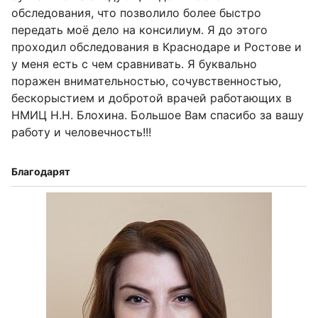
обследования, что позволило более быстро
передать моё дело на консилиум. Я до этого
проходил обследования в Краснодаре и Ростове и
у меня есть с чем сравнивать. Я буквально
поражен внимательностью, сочувственностью,
бескорыстием и добротой врачей работающих в
НМИЦ Н.Н. Блохина. Большое Вам спасибо за вашу
работу и человечность!!!
Благодарят