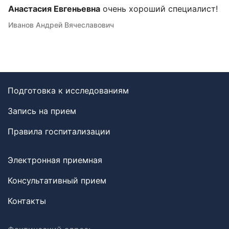
Анастасия Евгеньевна
очень хороший специалист!
Иванов Андрей Вячеславович
Подготовка к исследованиям
Запись на прием
Правила госпитализации
Электронная приемная
Консультативный прием
Контакты