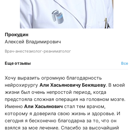
Прокудин
Алексей Владимирович
Врач-анестезиолог-реаниматолог
Еще отзывы
Все
Хочу выразить огромную благодарность
нейрохирургу
Али Хасьяновичу Бекяшеву
. В моей
жизни был очень непростой период, когда
предстояла сложная операция на головном мозге.
Именно
Али Хасьянович
стал тем врачом,
которому я доверила свою жизнь и здоровье. И
сегодня я бесконечно благодарна за то, что он
взялся за мое лечение. Спасибо за высочайший