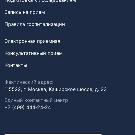
Подготовка к исследованиям
Запись на прием
Правила госпитализации
Электронная приемная
Консультативный прием
Контакты
Фактический адрес:
115522, г. Москва, Каширское шоссе, д. 23
Единый контактный центр
+7 (499) 444-24-24