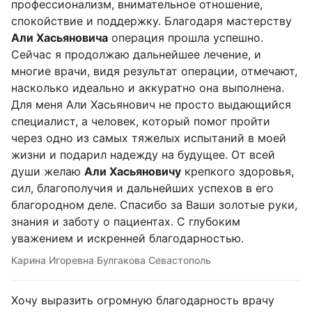
профессионализм, внимательное отношение,
спокойствие и поддержку. Благодаря мастерству
Али Хасьяновича
операция прошла успешно.
Сейчас я продолжаю дальнейшее лечение, и
многие врачи, видя результат операции, отмечают,
насколько идеально и аккуратно она выполнена.
Для меня Али Хасьянович не просто выдающийся
специалист, а человек, который помог пройти
через одно из самых тяжелых испытаний в моей
жизни и подарил надежду на будущее. От всей
души желаю
Али Хасьяновичу
крепкого здоровья,
сил, благополучия и дальнейших успехов в его
благородном деле. Спасибо за Ваши золотые руки,
знания и заботу о пациентах. С глубоким
уважением и искренней благодарностью.
Карина Игоревна Булгакова Севастополь
Хочу выразить огромную благодарность врачу