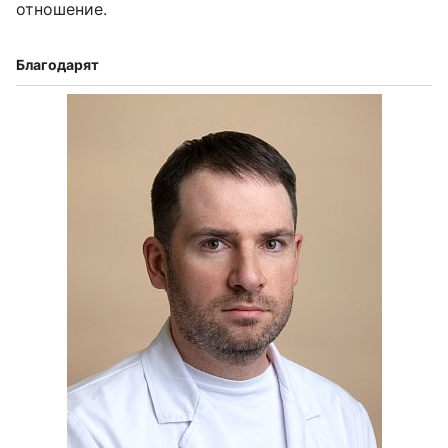
отношение.
Благодарят