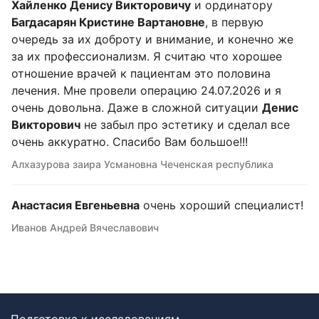
Хайленко Денису Викторовичу
и ординатору
Багдасарян Кристине Вартановне
, в первую
очередь за их доброту и внимание, и конечно же
за их профессионализм. Я считаю что хорошее
отношение врачей к пациентам это половина
лечения. Мне провели операцию 24.07.2026 и я
очень довольна. Даже в сложной ситуации
Денис
Викторович
не забыл про эстетику и сделал все
очень аккуратно. Спасибо Вам большое!!!
Алхазурова заира Усмановна Чеченская республика
Анастасия Евгеньевна
очень хороший специалист!
Иванов Андрей Вячеславович