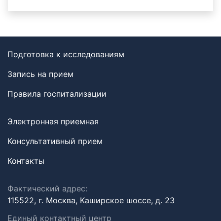
Подготовка к исследованиям
Запись на прием
Правила госпитализации
Электронная приемная
Консультативный прием
Контакты
Фактический адрес:
115522, г. Москва, Каширское шоссе, д. 23
Единый контактный центр