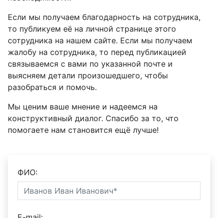
Если мы получаем благодарность на сотрудника,
то публикуем её на личной странице этого
сотрудника на нашем сайте. Если мы получаем
жалобу на сотрудника, то перед публикацией
связываемся с вами по указанной почте и
выясняем детали произошедшего, чтобы
разобраться и помочь.
Мы ценим ваше мнение и надеемся на
конструктивный диалог. Спасибо за то, что
помогаете нам становится ещё лучше!
ФИО:
E-mail: