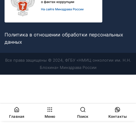
Политика в отношении обработки персональных
данных
Все права защищены © 2024, ФГБУ «НМИЦ онкологии им. Н.Н.
Блохина» Минздрава России
Главная
Меню
Поиск
Контакты
Продолжая работу с сайтом, Вы соглашаетесь с
политикой