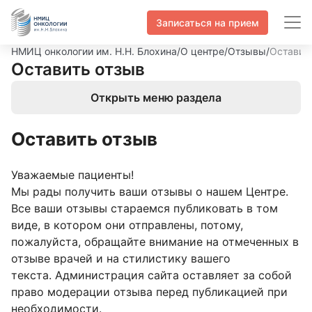
Записаться на прием
НМИЦ онкологии им. Н.Н. Блохина
/
О центре
/
Отзывы
/
Оставит
Оставить отзыв
Открыть меню раздела
Оставить отзыв
Уважаемые пациенты!
Мы рады получить ваши отзывы о нашем Центре.
Все ваши отзывы стараемся публиковать в том
виде, в котором они отправлены, потому,
пожалуйста, обращайте внимание на отмеченных в
отзыве врачей и на стилистику вашего
текста. Администрация сайта оставляет за собой
право модерации отзыва перед публикацией при
необходимости.