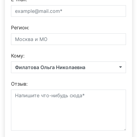
Регион:
Кому:
Филатова Ольга Николаевна
Отзыв: