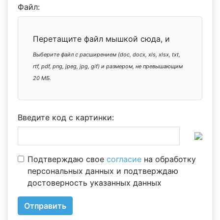
Файл:
Перетащите файл мышкой сюда, и
Выберите файл с расширением (doc, docx, xls, xlsx, txt,
отпустите
rtf, pdf, png, jpeg, jpg, gif) и размером, не превышающим
20 МБ.
Введите код с картинки:
Подтверждаю свое
согласие
на обработку
персональных данных и подтверждаю
достоверность указанных данных
Отправить