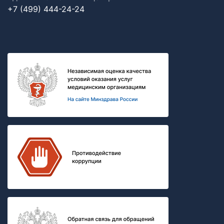
+7 (499) 444-24-24