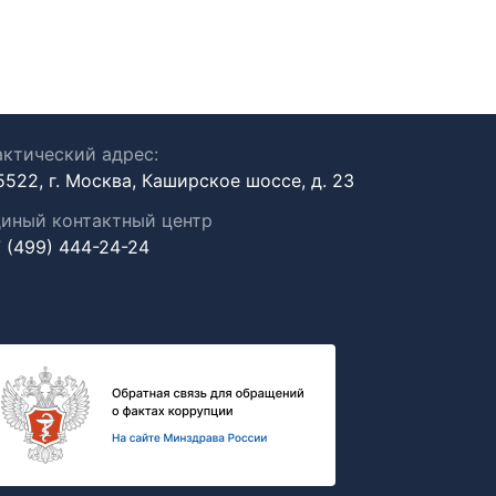
ктический адрес:
5522, г. Москва, Каширское шоссе, д. 23
иный контактный центр
 (499) 444-24-24