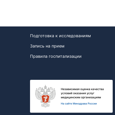
Подготовка к исследованиям
Запись на прием
Правила госпитализации