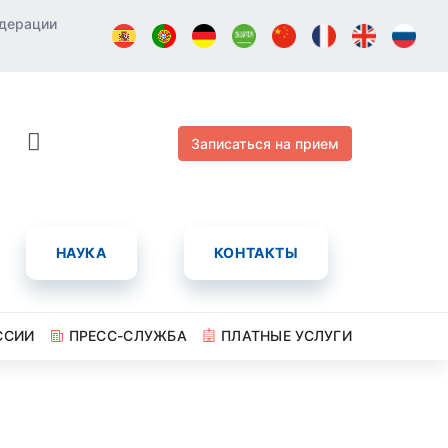
едерации
Записаться на прием
НАУКА
КОНТАКТЫ
ССИИ
ПРЕСС-СЛУЖБА
ПЛАТНЫЕ УСЛУГИ