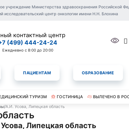
ое учреждение Министерства здравоохранения Российской Ф
 исследовательский центр онкологии имени Н.Н. Блохина
ный контактный центр
+7 (499) 444-24-24
Ежедневно с 8:00 до 20:00
ПАЦИЕНТАМ
ОБРАЗОВАНИЕ
ЕДИЦИНСКИЙ ТУРИЗМ
ГОСТИНИЦА
ВЫЛЕЧЕНО В РО
вы
/
А.И. Усова, Липецкая область
 область
 Усова, Липецкая область