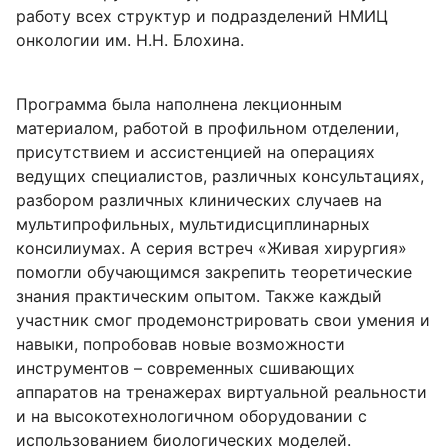
работу всех структур и подразделений НМИЦ
онкологии им. Н.Н. Блохина.
Программа была наполнена лекционным
материалом, работой в профильном отделении,
присутствием и ассистенцией на операциях
ведущих специалистов, различных консультациях,
разбором различных клинических случаев на
мультипрофильных, мультидисциплинарных
консилиумах. А серия встреч «Живая хирургия»
помогли обучающимся закрепить теоретические
знания практическим опытом. Также каждый
участник смог продемонстрировать свои умения и
навыки, попробовав новые возможности
инструментов – современных сшивающих
аппаратов на тренажерах виртуальной реальности
и на высокотехнологичном оборудовании с
использованием биологических моделей.