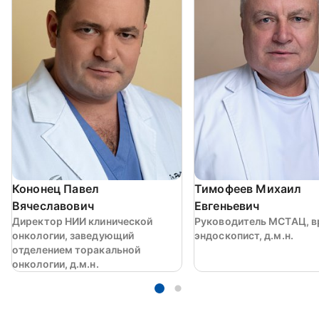
Кононец Павел
Тимофеев Михаил
Вячеславович
Евгеньевич
Директор НИИ клинической
Руководитель МСТАЦ, в
онкологии, заведующий
эндоскопист, д.м.н.
отделением торакальной
онкологии, д.м.н.