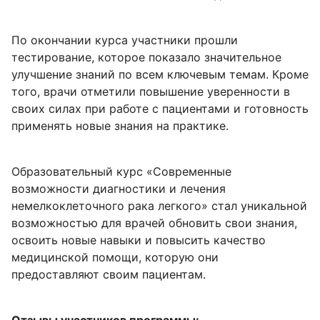
По окончании курса участники прошли
тестирование, которое показало значительное
улучшение знаний по всем ключевым темам. Кроме
того, врачи отметили повышение уверенности в
своих силах при работе с пациентами и готовность
применять новые знания на практике.
Образовательный курс «Cовременные
возможности диагностики и лечения
немелкоклеточного рака легкого» стал уникальной
возможностью для врачей обновить свои знания,
освоить новые навыки и повысить качество
медицинской помощи, которую они
предоставляют своим пациентам.