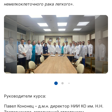
немелкоклеточного рака легкого».
Руководители курса:
Павел Кононец – д.м.н. директор НИИ КО им. Н.Н.