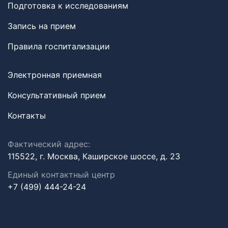
Подготовка к исследованиям
Запись на прием
Правила госпитализации
Электронная приемная
Консультативный прием
Контакты
Фактический адрес:
115522, г. Москва, Каширское шоссе, д. 23
Единый контактный центр
+7 (499) 444-24-24