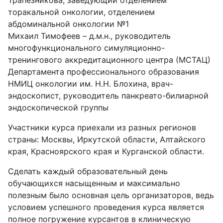
Трапезникова, заведующий отделением
торакальной онкологии, отделением
абдоминальной онкологии №1
Михаил Тимофеев – д.м.н., руководитель
многофункционального симуляционно-
тренингового аккредитационного центра (МСТАЦ)
Департамента профессионального образования
НМИЦ онкологии им. Н.Н. Блохина, врач-
эндоскопист, руководитель панкреато-билиарной
эндоскопической группы
Участники курса приехали из разных регионов
страны: Москвы, Иркутской области, Алтайского
края, Красноярского края и Курганской области.
Сделать каждый образовательный день
обучающихся насыщенным и максимально
полезным было основная цель организаторов, ведь
условием успешного проведения курса является
полное погружение курсантов в клиническую