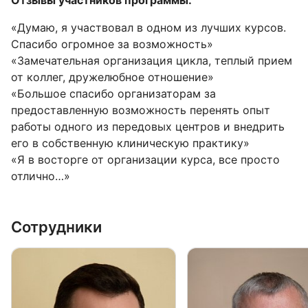
Отзывы участников программы:
«Думаю, я участвовал в одном из лучших курсов.
Спасибо огромное за возможность»
«Замечательная организация цикла, теплый прием
от коллег, дружелюбное отношение»
«Большое спасибо организаторам за
предоставленную возможность перенять опыт
работы одного из передовых центров и внедрить
его в собственную клиническую практику»
«Я в восторге от организации курса, все просто
отлично…»
Сотрудники