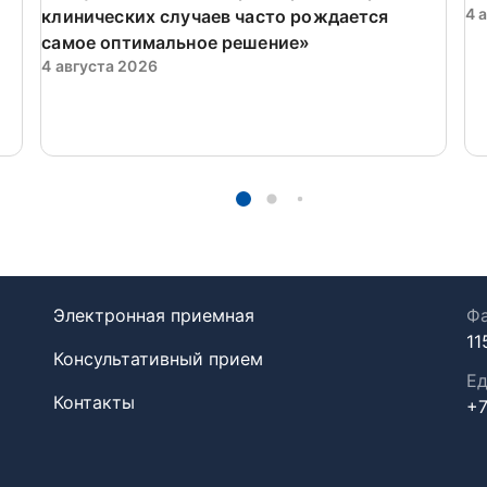
4 
клинических случаев часто рождается
самое оптимальное решение»
4 августа 2026
Электронная приемная
Фа
11
Консультативный прием
Ед
Контакты
+7