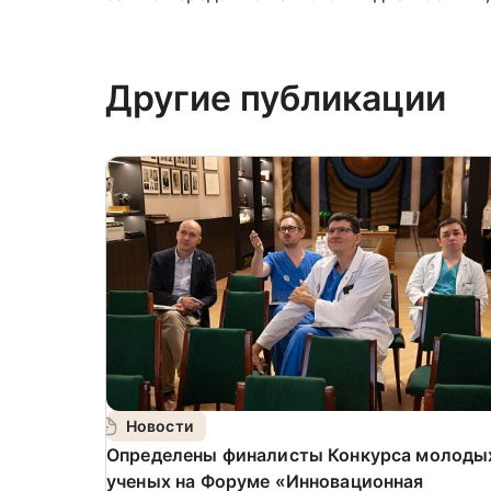
Другие публикации
Новости
Определены финалисты Конкурса молоды
ученых на Форуме «Инновационная