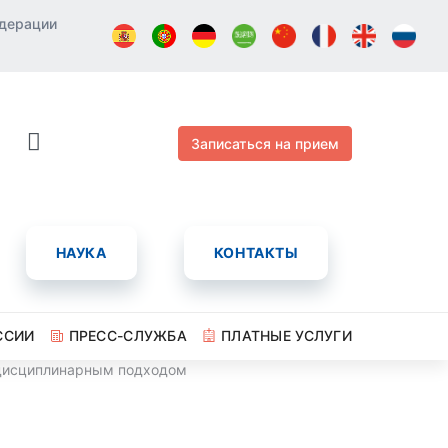
едерации
Записаться на прием
НАУКА
КОНТАКТЫ
ССИИ
ПРЕСС-СЛУЖБА
ПЛАТНЫЕ УСЛУГИ
еждисциплинарным подходом