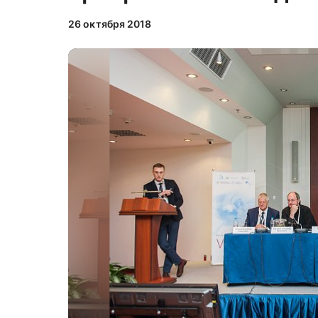
26 октября 2018