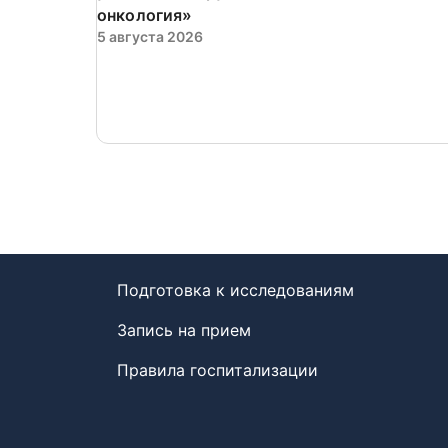
онкология»
5 августа 2026
Подготовка к исследованиям
Запись на прием
Правила госпитализации