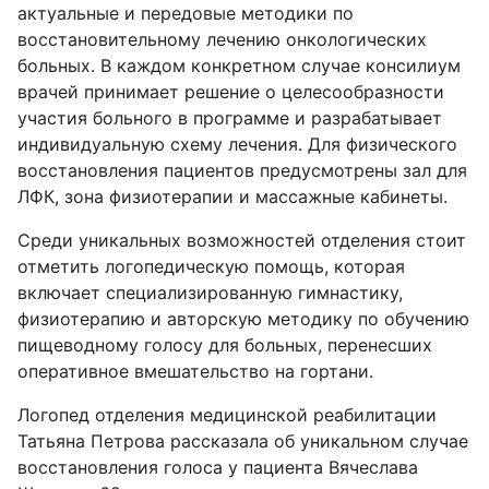
актуальные и передовые методики по
восстановительному лечению онкологических
больных. В каждом конкретном случае консилиум
врачей принимает решение о целесообразности
участия больного в программе и разрабатывает
индивидуальную схему лечения. Для физического
восстановления пациентов предусмотрены зал для
ЛФК, зона физиотерапии и массажные кабинеты.
Среди уникальных возможностей отделения стоит
отметить логопедическую помощь, которая
включает специализированную гимнастику,
физиотерапию и авторскую методику по обучению
пищеводному голосу для больных, перенесших
оперативное вмешательство на гортани.
Логопед отделения медицинской реабилитации
Татьяна Петрова рассказала об уникальном случае
восстановления голоса у пациента Вячеслава