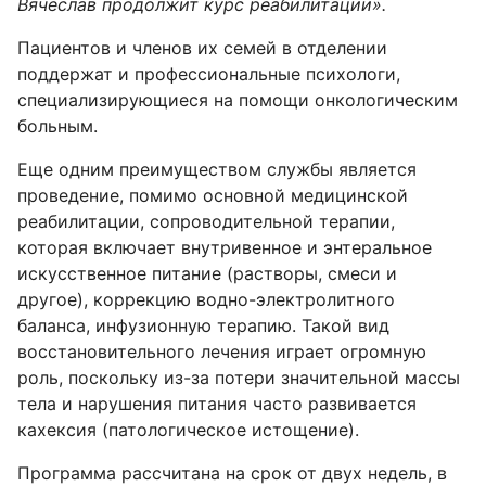
Вячеслав продолжит курс реабилитации».
Пациентов и членов их семей в отделении
поддержат и профессиональные психологи,
специализирующиеся на помощи онкологическим
больным.
Еще одним преимуществом службы является
проведение, помимо основной медицинской
реабилитации, сопроводительной терапии,
которая включает внутривенное и энтеральное
искусственное питание (растворы, смеси и
другое), коррекцию водно-электролитного
баланса, инфузионную терапию. Такой вид
восстановительного лечения играет огромную
роль, поскольку из-за потери значительной массы
тела и нарушения питания часто развивается
кахексия (патологическое истощение).
Программа рассчитана на срок от двух недель, в