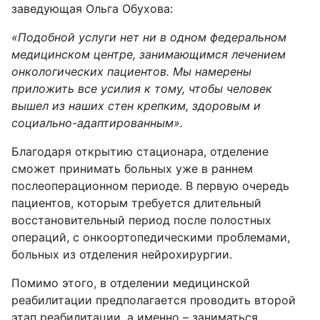
заведующая Ольга Обухова:
«Подобной услуги нет ни в одном федеральном
медицинском центре, занимающимся лечением
онкологических пациентов. Мы намерены
приложить все усилия к тому, чтобы человек
вышел из наших стен крепким, здоровым и
социально-адаптированным».
Благодаря открытию стационара, отделение
сможет принимать больных уже в раннем
послеоперационном периоде. В первую очередь
пациентов, которым требуется длительный
восстановительный период после полостных
операций, с онкоортопедическими проблемами,
больных из отделения нейрохирургии.
Помимо этого, в отделении медицинской
реабилитации предполагается проводить второй
этап реабилитации, а именно – заниматься