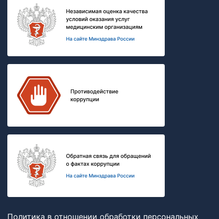
Политика в отношении обработки персональных