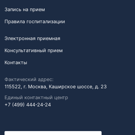
Запись на прием
Правила госпитализации
Электронная приемная
Консультативный прием
Контакты
Фактический адрес:
115522, г. Москва, Каширское шоссе, д. 23
Единый контактный центр
+7 (499) 444-24-24