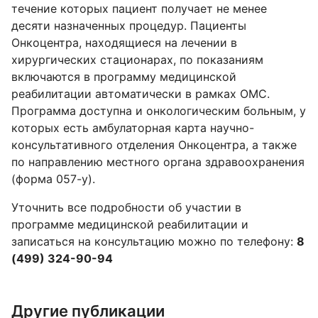
течение которых пациент получает не менее
десяти назначенных процедур. Пациенты
Онкоцентра, находящиеся на лечении в
хирургических стационарах, по показаниям
включаются в программу медицинской
реабилитации автоматически в рамках ОМС.
Программа доступна и онкологическим больным, у
которых есть амбулаторная карта научно-
консультативного отделения Онкоцентра, а также
по направлению местного органа здравоохранения
(форма 057-у).
Уточнить все подробности об участии в
программе медицинской реабилитации и
записаться на консультацию можно по телефону:
8
(499) 324-90-94
Другие публикации