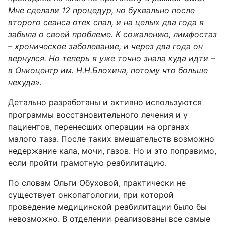
Мне сделали 12 процедур, но буквально после
второго сеанса отек спал, и на целых два года я
забыла о своей проблеме. К сожалению, лимфостаз
– хроническое заболевание, и через два года он
вернулся. Но теперь я уже точно знала куда идти –
в Онкоцентр им. Н.Н.Блохина, потому что больше
некуда».
Детально разработаны и активно используются
программы восстановительного лечения и у
пациентов, перенесших операции на органах
малого таза. После таких вмешательств возможно
недержание кала, мочи, газов. Но и это поправимо,
если пройти грамотную реабилитацию.
По словам Ольги Обуховой, практически не
существует онкопатологии, при которой
проведение медицинской реабилитации было бы
невозможно. В отделении реализованы все самые