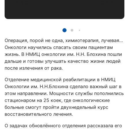
Операция, порой не одна, химиотерапия, лучевая…
Онкологи научились спасать своим пациентам
жизнь. В НМИЦ онкологии им. Н.Н. Блохина пошли
дальше и готовы улучшать качество жизни людей
после излечения от рака.
Отделение медицинской реабилитации в НМИЦ
Онкологии им. Н.Н.Блохина сделало важный шаг в
этом направлении. Мощности службы пополнились
стационаром на 25 коек, где онкологические
больные смогут пройти двухнедельный курс
восстановительного лечения.
О задачах обновлённого отделения рассказала его