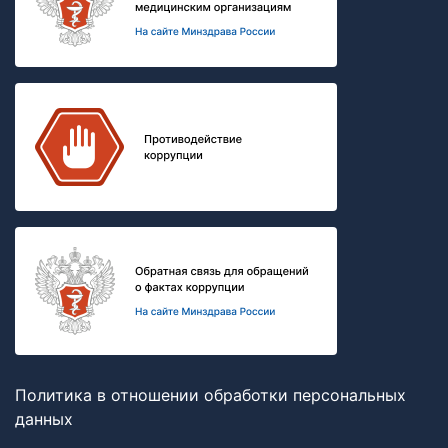
Политика в отношении обработки персональных
данных