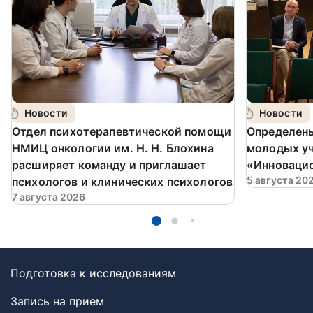
Новости
Новости
️Отдел психотерапевтической помощи
Определен
НМИЦ онкологии им. Н. Н. Блохина
молодых у
расширяет команду и приглашает
«Инновацио
5 августа 20
психологов и клинических психологов
7 августа 2026
Подготовка к исследованиям
Запись на прием