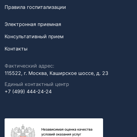
Правила госпитализации
Электронная приемная
Консультативный прием
Контакты
Фактический адрес:
115522, г. Москва, Каширское шоссе, д. 23
Единый контактный центр
+7 (499) 444-24-24