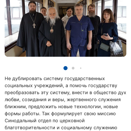
Не дублировать систему государственных
социальных учреждений, а помочь государству
преобразовать эту систему, внести в общество дух
любви, созидания и веры, жертвенного служения
ближним, предложить новые технологии, новые
формы работы. Так формулирует свою миссию
Синодальный отдел по церковной
благотворительности и социальному служению