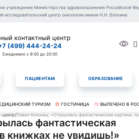
ое учреждение Министерства здравоохранения Российской Ф
 исследовательский центр онкологии имени Н.Н. Блохина
ный контактный центр
+7 (499) 444-24-24
Ежедневно с 8:00 до 20:00
ПАЦИЕНТАМ
ОБРАЗОВАНИЕ
ЕДИЦИНСКИЙ ТУРИЗМ
ГОСТИНИЦА
ВЫЛЕЧЕНО В РО
-центр
/
Павел Кононец: «Открылась фантастическая картина, т
рылась фантастическая
 в книжках не увидишь!»