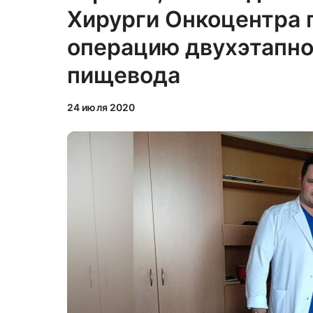
Хирурги Онкоцентра 
операцию двухэтапно
пищевода
24 июля 2020