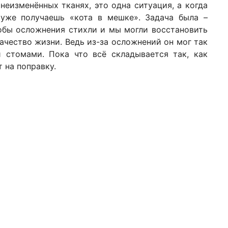
неизменённых тканях, это одна ситуация, а когда
уже получаешь «кота в мешке». Задача была –
чтобы осложнения стихли и мы могли восстановить
ачество жизни. Ведь из-за осложнений он мог так
и стомами. Пока что всё складывается так, как
 на поправку.