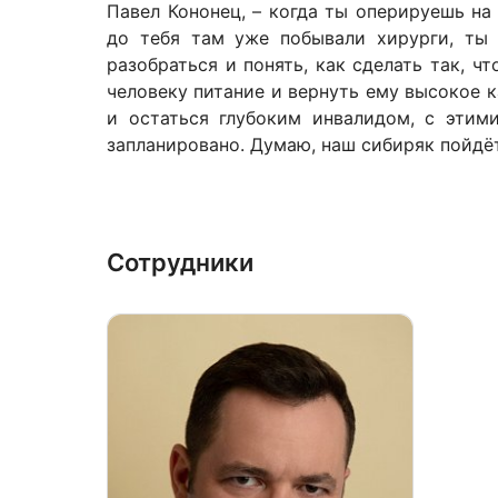
Павел Кононец, – когда ты оперируешь на 
до тебя там уже побывали хирурги, ты 
разобраться и понять, как сделать так, 
человеку питание и вернуть ему высокое к
и остаться глубоким инвалидом, с этим
запланировано. Думаю, наш сибиряк пойдёт
Сотрудники