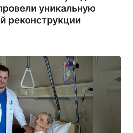
провели уникальную
й реконструкции