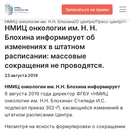
Записаться на прием
НМИЦ онкологии им. Н.Н. Блохина
/
О центре
/
Пресс-центр
/
НМИ
НМИЦ онкологии им. Н. Н.
Блохина информирует об
изменениях в штатном
расписании: массовые
сокращения не проводятся.
23 августа 2019
НМИЦ онкологии им. Н.Н. Блохина информирует
6 августа 2019 года директор ФГБУ «НМИЦ
онкологии им. Н.Н. Блохина» Стилиди И.С.
подписал приказ 302-П, касающийся изменений в
штатном расписании Центра.
Несмотря на ясность формулировки о сокращении