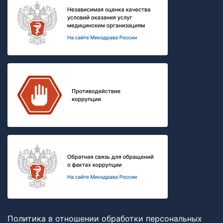
Политика в отношении обработки персональных