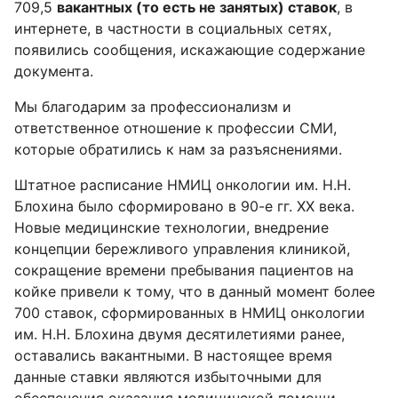
709,5
вакантных (то есть не занятых) ставок
, в
интернете, в частности в социальных сетях,
появились сообщения, искажающие содержание
документа.
Мы благодарим за профессионализм и
ответственное отношение к профессии СМИ,
которые обратились к нам за разъяснениями.
Штатное расписание НМИЦ онкологии им. Н.Н.
Блохина было сформировано в 90-е гг. ХХ века.
Новые медицинские технологии, внедрение
концепции бережливого управления клиникой,
сокращение времени пребывания пациентов на
койке привели к тому, что в данный момент более
700 ставок, сформированных в НМИЦ онкологии
им. Н.Н. Блохина двумя десятилетиями ранее,
оставались вакантными. В настоящее время
данные ставки являются избыточными для