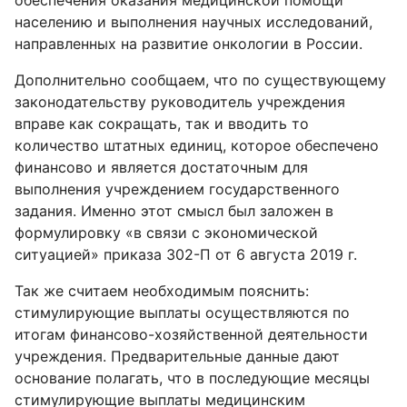
обеспечения оказания медицинской помощи
населению и выполнения научных исследований,
направленных на развитие онкологии в России.
Дополнительно сообщаем, что по существующему
законодательству руководитель учреждения
вправе как сокращать, так и вводить то
количество штатных единиц, которое обеспечено
финансово и является достаточным для
выполнения учреждением государственного
задания. Именно этот смысл был заложен в
формулировку «в связи с экономической
ситуацией» приказа 302-П от 6 августа 2019 г.
Так же считаем необходимым пояснить:
стимулирующие выплаты осуществляются по
итогам финансово-хозяйственной деятельности
учреждения. Предварительные данные дают
основание полагать, что в последующие месяцы
стимулирующие выплаты медицинским