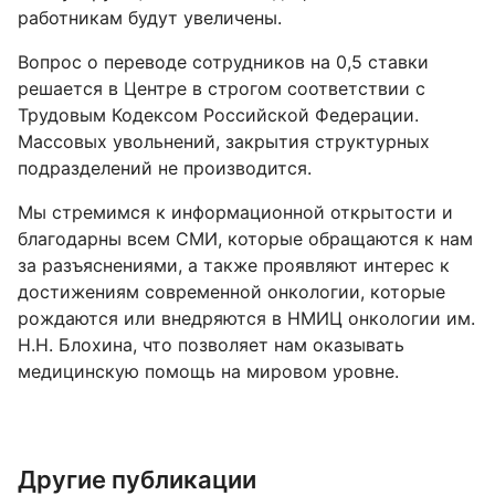
работникам будут увеличены.
Вопрос о переводе сотрудников на 0,5 ставки
решается в Центре в строгом соответствии с
Трудовым Кодексом Российской Федерации.
Массовых увольнений, закрытия структурных
подразделений не производится.
Мы стремимся к информационной открытости и
благодарны всем СМИ, которые обращаются к нам
за разъяснениями, а также проявляют интерес к
достижениям современной онкологии, которые
рождаются или внедряются в НМИЦ онкологии им.
Н.Н. Блохина, что позволяет нам оказывать
медицинскую помощь на мировом уровне.
Другие публикации