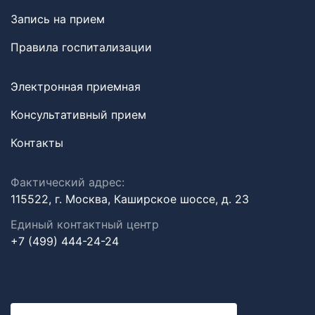
Запись на прием
Правила госпитализации
Электронная приемная
Консультативный прием
Контакты
Фактический адрес:
115522, г. Москва, Каширское шоссе, д. 23
Единый контактный центр
+7 (499) 444-24-24