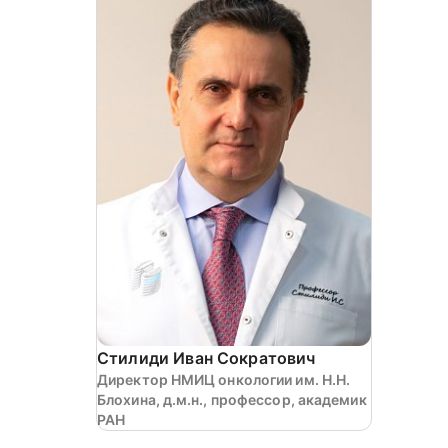
Стилиди Иван Сократович
Директор НМИЦ онкологии им. Н.Н.
Блохина, д.м.н., профессор, академик
РАН