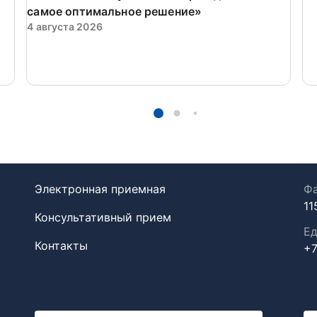
самое оптимальное решение»
4 августа 2026
Электронная приемная
Фа
11
Консультативный прием
Ед
Контакты
+7