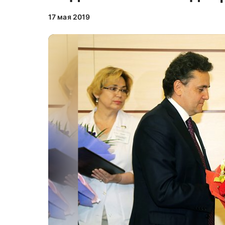
17 мая 2019