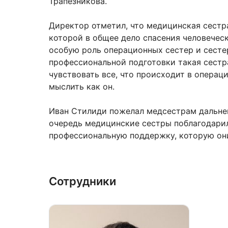
Трапезникова.
Директор отметил, что медицинская сестра
которой в общее дело спасения человечес
особую роль операционных сестер и сесте
профессиональной подготовки такая сестр
чувствовать все, что происходит в операци
мыслить как он.
Иван Стилиди пожелал медсестрам дальней
очередь медицинские сестры поблагодари
профессиональную поддержку, которую они
Сотрудники