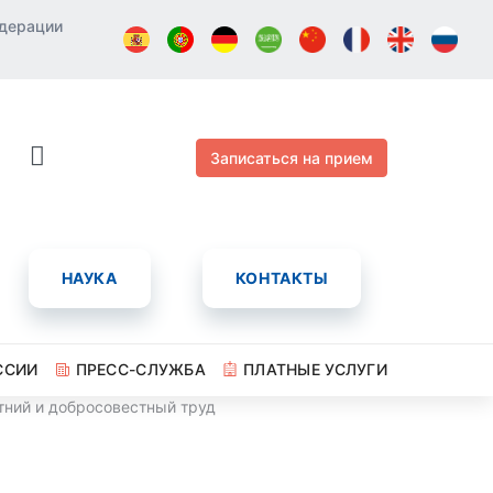
едерации
Записаться на прием
НАУКА
КОНТАКТЫ
ССИИ
ПРЕСС-СЛУЖБА
ПЛАТНЫЕ УСЛУГИ
тний и добросовестный труд