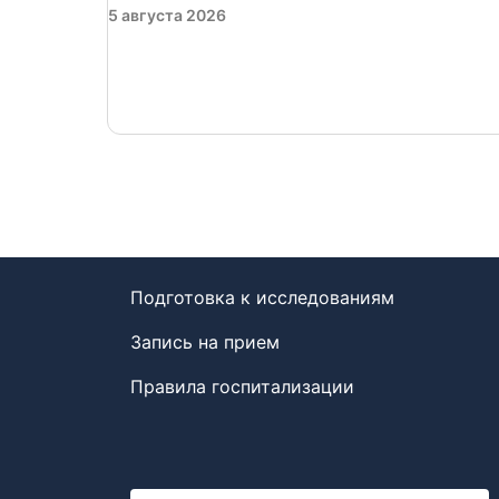
5 августа 2026
Подготовка к исследованиям
Запись на прием
Правила госпитализации