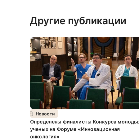
Другие публикации
Новости
Определены финалисты Конкурса молоды
ученых на Форуме «Инновационная
онкология»