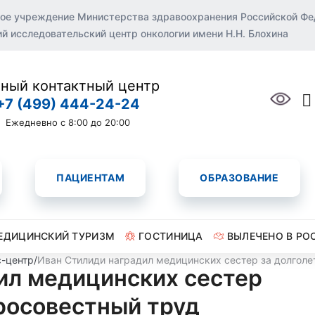
ое учреждение Министерства здравоохранения Российской Ф
 исследовательский центр онкологии имени Н.Н. Блохина
ный контактный центр
+7 (499) 444-24-24
Ежедневно с 8:00 до 20:00
ПАЦИЕНТАМ
ОБРАЗОВАНИЕ
ЕДИЦИНСКИЙ ТУРИЗМ
ГОСТИНИЦА
ВЫЛЕЧЕНО В РО
-центр
/
Иван Стилиди наградил медицинских сестер за долголе
ил медицинских сестер
бросовестный труд