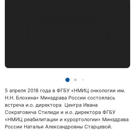
5 апреля 2018 года в ФГБУ «НМИЦ онкологии им.
Н.Н. Блохина» Минздрава России состоялась
встреча и.о. директора Центра Ивана
Сократовича Стилиди и и.о. директора ФГБУ
«НМИЦ реабилитации и курортологии» Минздрава
России Натальи Александровны Старцевой.