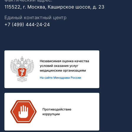
115522, г. Москва, Каширское шоссе, д. 23
Единый контактный центр
+7 (499) 444-24-24