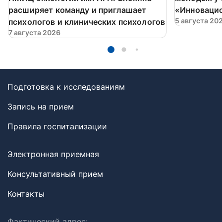
расширяет команду и приглашает
«Инновацио
5 августа 20
психологов и клинических психологов
7 августа 2026
Подготовка к исследованиям
Запись на прием
Правила госпитализации
Электронная приемная
Консультативный прием
Контакты
Фактический адрес: