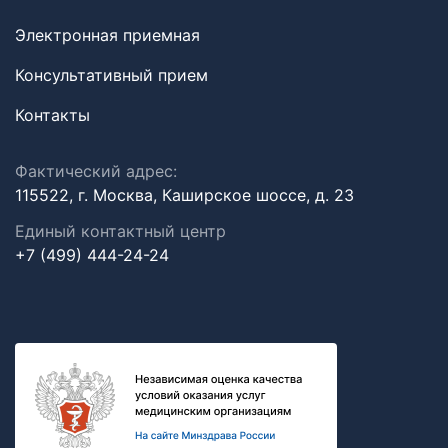
Электронная приемная
Консультативный прием
Контакты
Фактический адрес:
115522, г. Москва, Каширское шоссе, д. 23
Единый контактный центр
+7 (499) 444-24-24