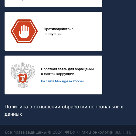
Политика в отношении обработки персональных
данных
Все права защищены © 2024, ФГБУ «НМИЦ онкологии им. Н.Н.