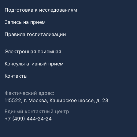
Подготовка к исследованиям
Запись на прием
Правила госпитализации
Электронная приемная
Консультативный прием
Контакты
Фактический адрес:
115522, г. Москва, Каширское шоссе, д. 23
Единый контактный центр
+7 (499) 444-24-24