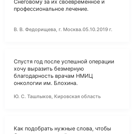
Снеговому за их своевременное и
профессиональное лечение.
В. В. Федорищева, г. Москва.05.10.2019 г.
Спустя год после успешной операции
хочу выразить безмерную
благодарность врачам НМИЦ
онкологии им. Блохина.
Ю. С. Ташлыков, Кировская область
Как подобрать нужные слова, чтобы