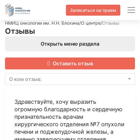
Записаться на прием
НМИЦ онкологии им. Н.Н. Блохина
/
О центре
/
Отзывы
Отзывы
Открыть меню раздела
Оставить отзыв
О ком отзыв:
Здравствуйте, хочу выразить
огромную благодарность и сердечную
признательность врачам
хирургического отделения №7 опухоли
печени и поджелудочной железы, а
именно заведующему отделения