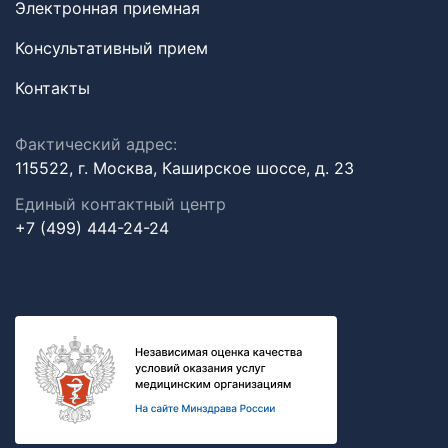
Электронная приемная
Консультативный прием
Контакты
Фактический адрес:
115522, г. Москва, Каширское шоссе, д. 23
Единый контактный центр
+7 (499) 444-24-24