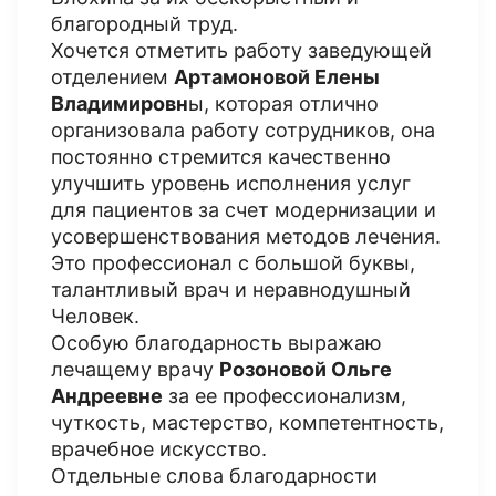
благородный труд.
Хочется отметить работу заведующей
отделением
Артамоновой Елены
Владимировн
ы, которая отлично
организовала работу сотрудников, она
постоянно стремится качественно
улучшить уровень исполнения услуг
для пациентов за счет модернизации и
усовершенствования методов лечения.
Это профессионал с большой буквы,
талантливый врач и неравнодушный
Человек.
Особую благодарность выражаю
лечащему врачу
Розоновой Ольге
Андреевне
за ее профессионализм,
чуткость, мастерство, компетентность,
врачебное искусство.
Отдельные слова благодарности