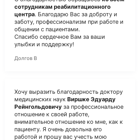
сотрудникам реабилитационного
центра
. Благодарю Вас за доброту и
заботу, профессионализм при работе и
общении с пациентами.
Спасибо сердечное Вам за ваши
улыбки и поддержку!
Долгов В
Хочу выразить благодарность доктору
медицинских наук
Виршке Эдуарду
Рейнгольдовичу
за профессиональное
отношение к своей работе,
внимательное отношение ко мне, как к
пациенту. Я очень довольна его
работой и прошу вас учесть мою