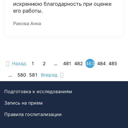
искреннюю благодарность при оценке
его работы.
Ракова Анна
Назад
1
2
...
481
482
483
484
485
...
580
581
Вперед
Подготовка к исследованиям
Запись на прием
Правила госпитализации