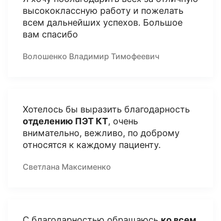
высококлассную работу и пожелать
всем дальнейших успехов. Большое
вам спасибо
Волошенко Владимир Тимофеевич
Хотелось бы выразить благодарность
отделению ПЭТ КТ
, очень
внимательно, вежливо, по доброму
относятся к каждому пациенту.
Светлана Максименко
С благодарностью обращаюсь
ко всем