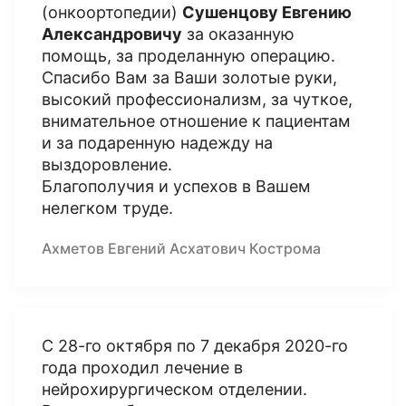
(онкоортопедии)
Сушенцову Евгению
Александровичу
за оказанную
помощь, за проделанную операцию.
Спасибо Вам за Ваши золотые руки,
высокий профессионализм, за чуткое,
внимательное отношение к пациентам
и за подаренную надежду на
выздоровление.
Благополучия и успехов в Вашем
нелегком труде.
Ахметов Евгений Асхатович Кострома
С 28-го октября по 7 декабря 2020-го
года проходил лечение в
нейрохирургическом отделении.