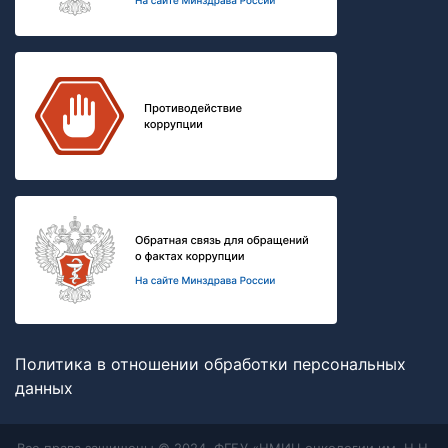
Политика в отношении обработки персональных
данных