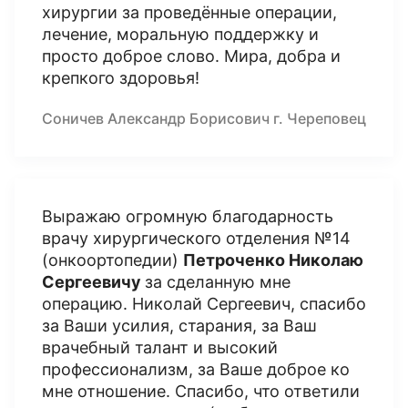
хирургии за проведённые операции,
лечение, моральную поддержку и
просто доброе слово. Мира, добра и
крепкого здоровья!
Соничев Александр Борисович г. Череповец
Выражаю огромную благодарность
врачу хирургического отделения №14
(онкоортопедии)
Петроченко Николаю
Сергеевичу
за сделанную мне
операцию. Николай Сергеевич, спасибо
за Ваши усилия, старания, за Ваш
врачебный талант и высокий
профессионализм, за Ваше доброе ко
мне отношение. Спасибо, что ответили