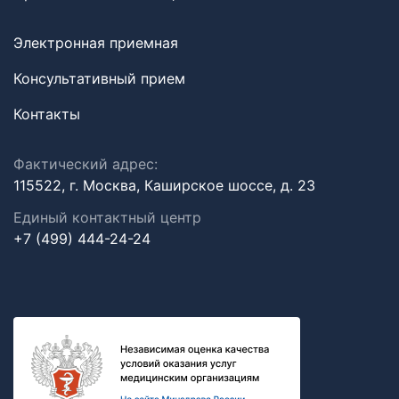
Электронная приемная
Консультативный прием
Контакты
Фактический адрес:
115522, г. Москва, Каширское шоссе, д. 23
Единый контактный центр
+7 (499) 444-24-24