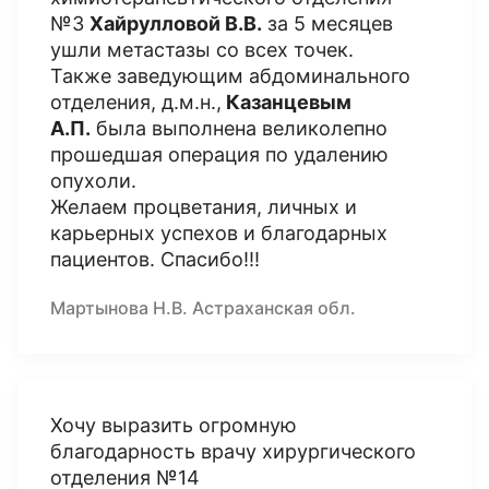
№3
Хайрулловой В.В.
за 5 месяцев
ушли метастазы со всех точек.
Также заведующим абдоминального
отделения, д.м.н.,
Казанцевым
А.П.
была выполнена великолепно
прошедшая операция по удалению
опухоли.
Желаем процветания, личных и
карьерных успехов и благодарных
пациентов. Спасибо!!!
Мартынова Н.В. Астраханская обл.
Хочу выразить огромную
благодарность врачу хирургического
отделения №14