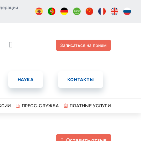
едерации
Записаться на прием
НАУКА
КОНТАКТЫ
ССИИ
ПРЕСС-СЛУЖБА
ПЛАТНЫЕ УСЛУГИ
Оставить отзыв