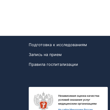
Подготовка к исследованиям
Запись на прием
Правила госпитализации