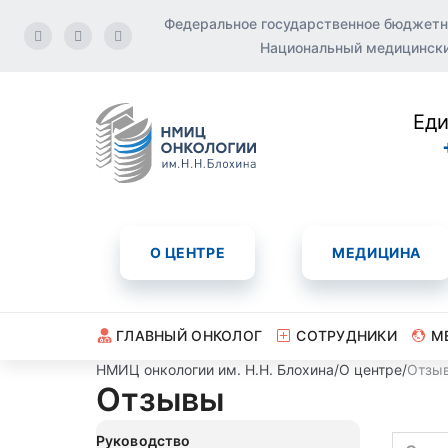
Федеральное государственное бюджетн
Национальный медицинский
Еди
О ЦЕНТРЕ
МЕДИЦИНА
ГЛАВНЫЙ ОНКОЛОГ
СОТРУДНИКИ
М
НМИЦ онкологии им. Н.Н. Блохина
/
О центре
/
Отзы
Отзывы
Руководство