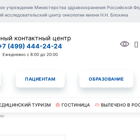
ое учреждение Министерства здравоохранения Российской Ф
 исследовательский центр онкологии имени Н.Н. Блохина
ный контактный центр
+7 (499) 444-24-24
Ежедневно с 8:00 до 20:00
ПАЦИЕНТАМ
ОБРАЗОВАНИЕ
ЕДИЦИНСКИЙ ТУРИЗМ
ГОСТИНИЦА
ВЫЛЕЧЕНО В РО
вы