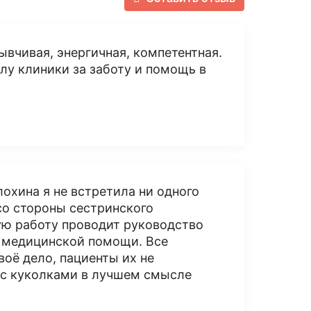
ывчивая, энергичная, компетентная.
лу клиники за заботу и помощь в
охина я не встретила ни одного
со стороны сестринского
ую работу проводит руководство
 медицинской помощи. Все
оё дело, пациенты их не
 с куколками в лучшем смысле