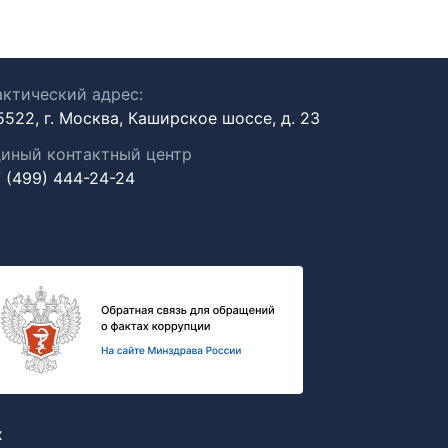
ктический адрес:
5522, г. Москва, Каширское шоссе, д. 23
иный контактный центр
 (499) 444-24-24
х