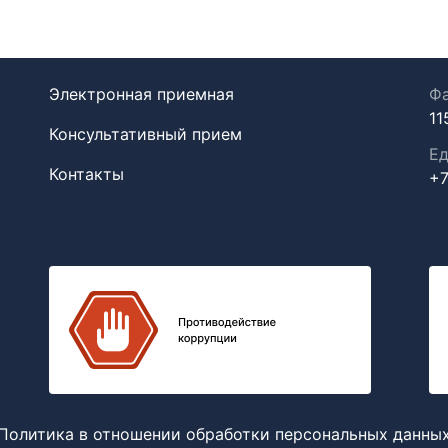
Электронная приемная
Фа
11
Консультативный прием
Ед
Контакты
+7
Политика в отношении обработки персональных данны