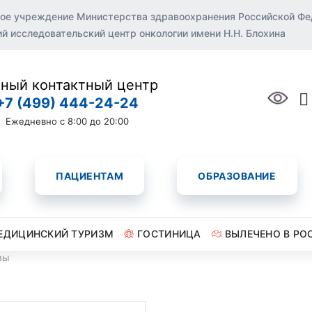
ое учреждение Министерства здравоохранения Российской Ф
 исследовательский центр онкологии имени Н.Н. Блохина
ный контактный центр
+7 (499) 444-24-24
Ежедневно с 8:00 до 20:00
ПАЦИЕНТАМ
ОБРАЗОВАНИЕ
ЕДИЦИНСКИЙ ТУРИЗМ
ГОСТИНИЦА
ВЫЛЕЧЕНО В РО
вы