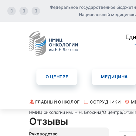
Федеральное государственное бюджетн
Национальный медицинский
Еди
О ЦЕНТРЕ
МЕДИЦИНА
ГЛАВНЫЙ ОНКОЛОГ
СОТРУДНИКИ
М
НМИЦ онкологии им. Н.Н. Блохина
/
О центре
/
Отзы
Отзывы
Руководство