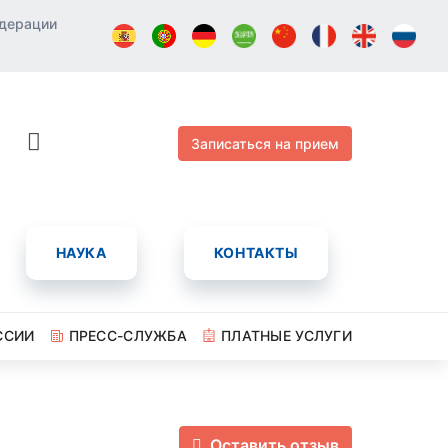
едерации
Записаться на прием
НАУКА
КОНТАКТЫ
ССИИ
ПРЕСС-СЛУЖБА
ПЛАТНЫЕ УСЛУГИ
Оставить отзыв