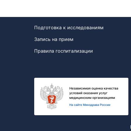
Подготовка к исследованиям
Запись на прием
Правила госпитализации