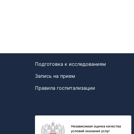
Подготовка к исследованиям
Запись на прием
Правила госпитализации