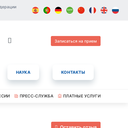
едерации
Записаться на прием
НАУКА
КОНТАКТЫ
ССИИ
ПРЕСС-СЛУЖБА
ПЛАТНЫЕ УСЛУГИ
Оставить отзыв