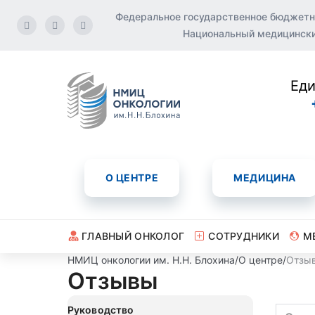
Федеральное государственное бюджетн
Национальный медицинский
Еди
О ЦЕНТРЕ
МЕДИЦИНА
ГЛАВНЫЙ ОНКОЛОГ
СОТРУДНИКИ
М
НМИЦ онкологии им. Н.Н. Блохина
/
О центре
/
Отзы
Отзывы
Руководство