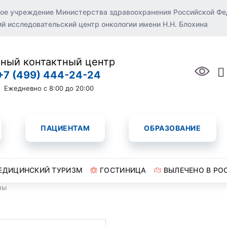
ое учреждение Министерства здравоохранения Российской Ф
 исследовательский центр онкологии имени Н.Н. Блохина
ный контактный центр
+7 (499) 444-24-24
Ежедневно с 8:00 до 20:00
ПАЦИЕНТАМ
ОБРАЗОВАНИЕ
ЕДИЦИНСКИЙ ТУРИЗМ
ГОСТИНИЦА
ВЫЛЕЧЕНО В РО
вы