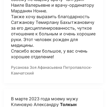
Наиле Валерьевне и врачу-ординатору
Марданян Нонне.
Также хочу выразить благодарность
Сатжанову Темирлану Бахытжановичу
за его дисциплинированность, чуткое
отношение к больным и очень хорошие
руки. Этот человек рожден для
медицины.
Спасибо всем большое, у вас очень
хорошее отделение!
Русанова Зоя Афанасьевна Петропавлоск-
Камчатский
В марте 2023 года моему мужу
Клиновую Александру
Толкын