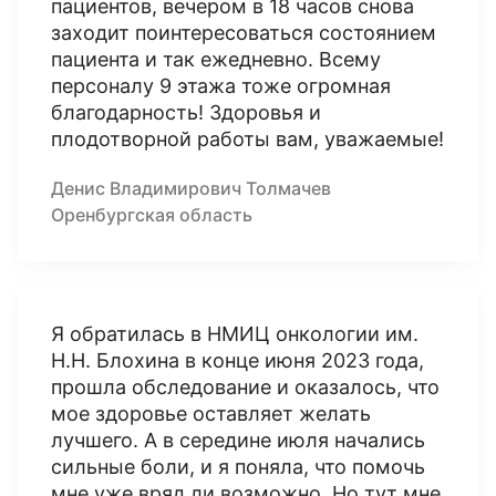
пациентов, вечером в 18 часов снова
заходит поинтересоваться состоянием
пациента и так ежедневно. Всему
персоналу 9 этажа тоже огромная
благодарность! Здоровья и
плодотворной работы вам, уважаемые!
Денис Владимирович Толмачев
Оренбургская область
Я обратилась в НМИЦ онкологии им.
Н.Н. Блохина в конце июня 2023 года,
прошла обследование и оказалось, что
мое здоровье оставляет желать
лучшего. А в середине июля начались
сильные боли, и я поняла, что помочь
мне уже вряд ли возможно. Но тут мне