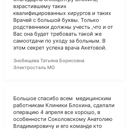
взрастившему таких
квалифицированных хирургов и таких
Врачей с большой буквы. Только
родственники должны учесть ,что и от
Вас она будет требовать такой же
самоотдачи по уходу за больным. В
этом секрет успеха врача Акетовой.
Знобищева Татьяна Борисовна
Электросталь МО
Большое спасибо всем медицинским
работникам Клиники Блохина, сделали
операцию 4 апреля все хорошо, в
особенности Соколовскому Анатолию
Владимировичу и его команде кто