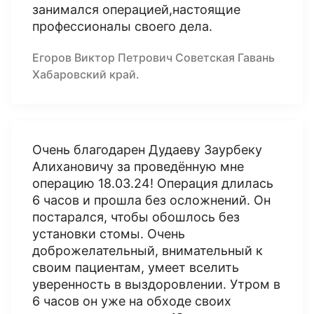
занимался операцией,настоящие
профессионалы своего дела.
Егоров Виктор Петрович Советская Гавань
Хабаровский край.
Очень благодарен Дудаеву Заурбеку
Алихановичу за проведённую мне
операцию 18.03.24! Операция длилась
6 часов и прошла без осложнений. Он
постарался, чтобы обошлось без
установки стомы. Очень
доброжелательный, внимательный к
своим пациентам, умеет вселить
уверенность в выздоровлении. Утром в
6 часов он уже на обходе своих