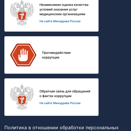
Политика в отношении обработки персональных