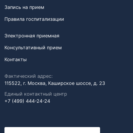
Запись на прием
Правила госпитализации
Электронная приемная
Консультативный прием
Контакты
Фактический адрес:
115522, г. Москва, Каширское шоссе, д. 23
Единый контактный центр
+7 (499) 444-24-24