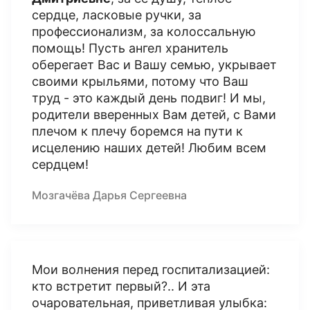
сердце, ласковые ручки, за
профессионализм, за колоссальную
помощь! Пусть ангел хранитель
оберегает Вас и Вашу семью, укрывает
своими крыльями, потому что Ваш
труд - это каждый день подвиг! И мы,
родители вверенных Вам детей, с Вами
плечом к плечу боремся на пути к
исцелению наших детей! Любим всем
сердцем!
Мозгачёва Дарья Сергеевна
Мои волнения перед госпитализацией:
кто встретит первый?.. И эта
очаровательная, приветливая улыбка: