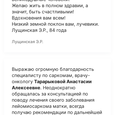
Желаю жить в полном здравии, а
значит, быть счастливыми!
Вдохновения вам всем!
Низкий земной поклон вам, лучевики.
Лущинская Э.Р., 84 года
Лущинская Э.Р.
Выражаю огромную благодарность
специалисту по саркомам, врачу-
онкологу
Тарарыковой Анастасии
Алексеевне
. Неоднократно
обращалась за консультацией по
поводу лечения своего заболевания
лейомиосаркома матки, всегда
получаю рекомендации по дальнейшей