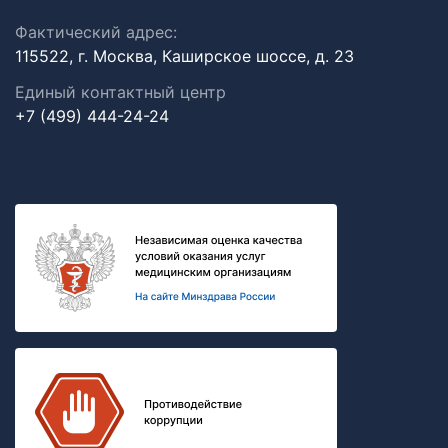
Фактический адрес:
115522, г. Москва, Каширское шоссе, д. 23
Единый контактный центр
+7 (499) 444-24-24