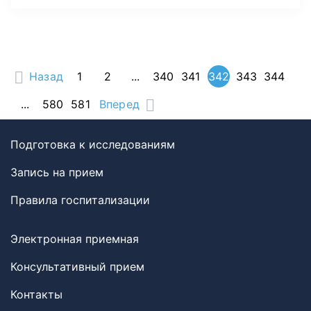
Назад
1
2
...
340
341
342
343
344
...
580
581
Вперед
Подготовка к исследованиям
Запись на прием
Правила госпитализации
Электронная приемная
Консультативный прием
Контакты