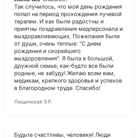
Так случилось, что мой день рождения
попал на период прохождения лучевой
терапии. И как были радостны и
приятны поздравления медперсонала и
выздоравливающих. Пожелания были
от души, очень теплые: "С днем
рождения и скорейшего
выздоровления". Я была в большой,
дружной семье, как-будто все были
родные, не забуду! Желаю всем вам,
медикам, крепкого здоровья и успехов
в благородном труде. Спасибо!
Лищинская Э.Р.
Будьте счастливы, человеки! Люди