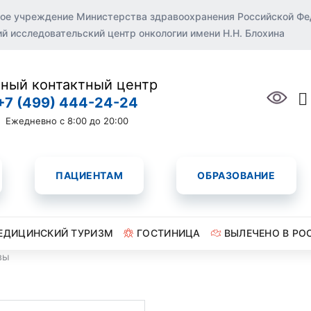
ое учреждение Министерства здравоохранения Российской Ф
 исследовательский центр онкологии имени Н.Н. Блохина
ный контактный центр
+7 (499) 444-24-24
Ежедневно с 8:00 до 20:00
ПАЦИЕНТАМ
ОБРАЗОВАНИЕ
ЕДИЦИНСКИЙ ТУРИЗМ
ГОСТИНИЦА
ВЫЛЕЧЕНО В РО
вы