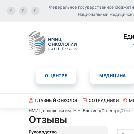
Федеральное государственное бюджетн
Национальный медицинский
Еди
О ЦЕНТРЕ
МЕДИЦИНА
ГЛАВНЫЙ ОНКОЛОГ
СОТРУДНИКИ
М
НМИЦ онкологии им. Н.Н. Блохина
/
О центре
/
Отзы
Отзывы
Руководство