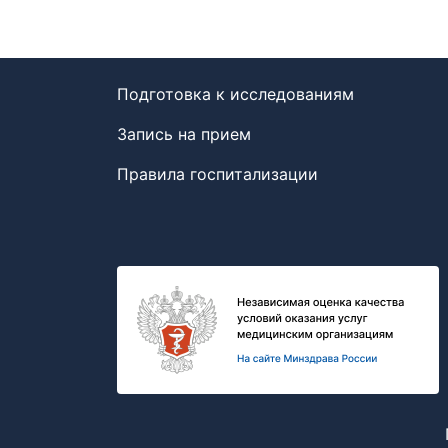
Подготовка к исследованиям
Запись на прием
Правила госпитализации