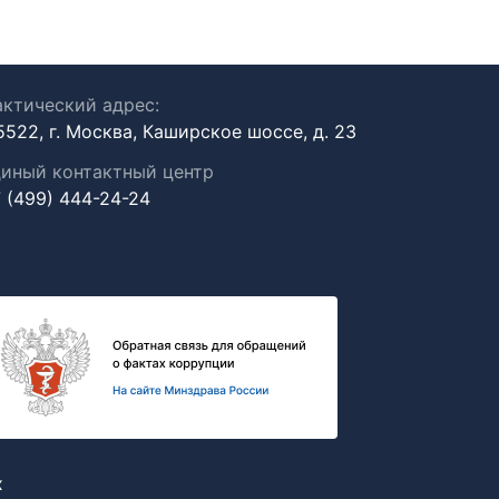
ктический адрес:
5522, г. Москва, Каширское шоссе, д. 23
иный контактный центр
 (499) 444-24-24
х