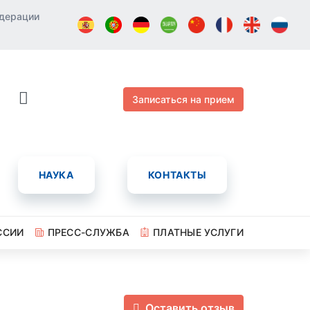
едерации
Записаться на прием
НАУКА
КОНТАКТЫ
ССИИ
ПРЕСС-СЛУЖБА
ПЛАТНЫЕ УСЛУГИ
Оставить отзыв