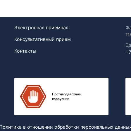
Электронная приемная
Фа
11
Консультативный прием
Ед
Контакты
+7
Политика в отношении обработки персональных данны