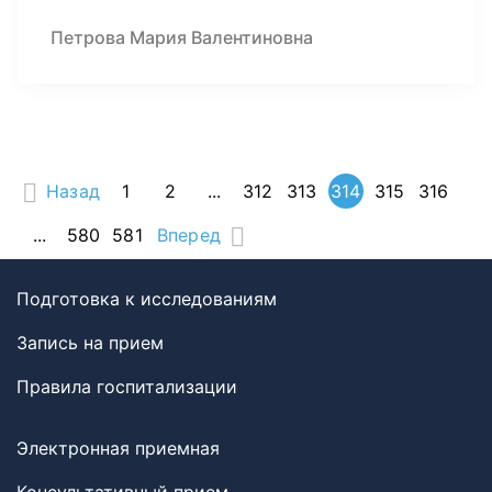
Петрова Мария Валентиновна
Назад
1
2
...
312
313
314
315
316
...
580
581
Вперед
Подготовка к исследованиям
Запись на прием
Правила госпитализации
Электронная приемная