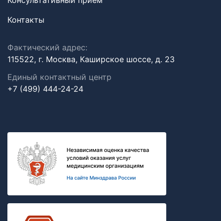
Консультативный прием
Контакты
Фактический адрес:
115522, г. Москва, Каширское шоссе, д. 23
Единый контактный центр
+7 (499) 444-24-24