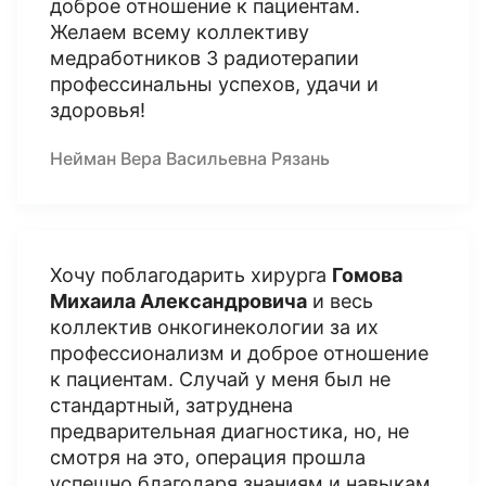
доброе отношение к пациентам.
Желаем всему коллективу
медработников 3 радиотерапии
профессинальны успехов, удачи и
здоровья!
Нейман Вера Васильевна Рязань
Хочу поблагодарить хирурга
Гомова
Михаила Александровича
и весь
коллектив онкогинекологии за их
профессионализм и доброе отношение
к пациентам. Случай у меня был не
стандартный, затруднена
предварительная диагностика, но, не
смотря на это, операция прошла
успешно благодаря знаниям и навыкам