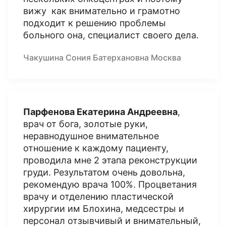
вижу как внимательно и грамотно
подходит к решению проблемы
больного она, специалист своего дела.
Чакушина Сония Батерхановна Москва
Парфенова Екатерина Андреевна
,
врач от бога, золотые руки,
неравнодушное внимательное
отношение к каждому пациенту,
проводила мне 2 этапа реконструкции
груди. Результатом очень довольна,
рекомендую врача 100%. Процветания
врачу и отделению пластической
хирургии им Блохина, медсестры и
персонал отзывчивый и внимательный,