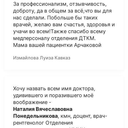
За профессионализм, отзывчивость,
доброту, да в общем за всё,что вы для
нас сделали. Побольше бы таких
врачей, желаю вам счастья, здоровья и
учачи во всем!Также спасибо всему
медперсоналу отделения ДТКМ.
Мама вашей пациентки Арчаковой
Измайлова Луиза Кавказ
Хочу назвать всем имя доктора,
удивившего и поразившего моё
воображение -
Наталия Вячеславовна
Понедельникова
, кмн, доцент, врач-
рентгенолог Отделения