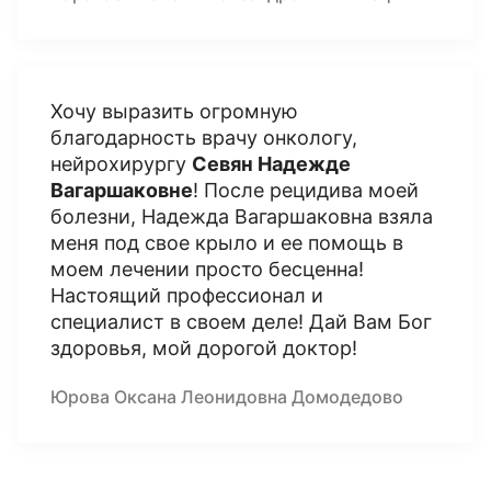
Хочу выразить огромную
благодарность врачу онкологу,
нейрохирургу
Севян Надежде
Вагаршаковне
! После рецидива моей
болезни, Надежда Вагаршаковна взяла
меня под свое крыло и ее помощь в
моем лечении просто бесценна!
Настоящий профессионал и
специалист в своем деле! Дай Вам Бог
здоровья, мой дорогой доктор!
Юрова Оксана Леонидовна Домодедово