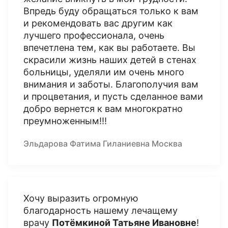
Впредь буду обращаться только к вам
и рекомендовать вас другим как
лучшего профессионала, очень
впечетлена тем, как вы работаете. Вы
скрасили жизнь наших детей в стенах
больницы, уделяли им очень много
внимания и заботы. Благополучия вам
и процветания, и пусть сделанное вами
добро вернется к вам многократно
преумноженным!!!
Эльдарова Фатима Гиланиевна Москва
Хочу выразить огромную
благодарность нашему лечащему
врачу
Потёмкиной Татьяне Ивановне
!