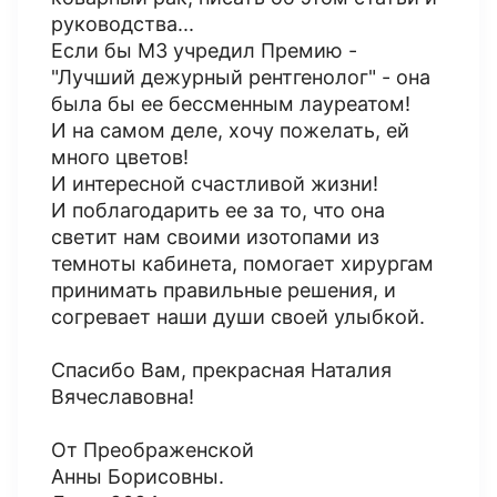
руководства...
Если бы МЗ учредил Премию -
"Лучший дежурный рентгенолог" - она
была бы ее бессменным лауреатом!
И на самом деле, хочу пожелать, ей
много цветов!
И интересной счастливой жизни!
И поблагодарить ее за то, что она
светит нам своими изотопами из
темноты кабинета, помогает хирургам
принимать правильные решения, и
согревает наши души своей улыбкой.
Спасибо Вам, прекрасная Наталия
Вячеславовна!
От Преображенской
Анны Борисовны.