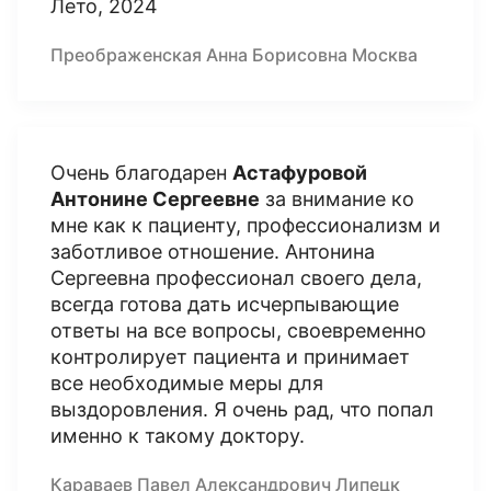
Лето, 2024
Преображенская Анна Борисовна Москва
Очень благодарен
Астафуровой
Антонине Сергеевне
за внимание ко
мне как к пациенту, профессионализм и
заботливое отношение. Антонина
Сергеевна профессионал своего дела,
всегда готова дать исчерпывающие
ответы на все вопросы, своевременно
контролирует пациента и принимает
все необходимые меры для
выздоровления. Я очень рад, что попал
именно к такому доктору.
Караваев Павел Александрович Липецк