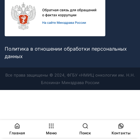
Политика в отношении обработки персональных
данных
Все права защищены © 2024, ФГБУ «НМИЦ онкологии им. Н.Н.
Блохина» Минздрава России
Главная
Меню
Поиск
Контакты