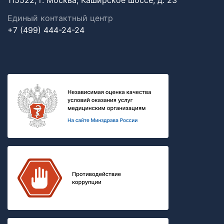
115522, г. Москва, Каширское шоссе, д. 23
Единый контактный центр
+7 (499) 444-24-24