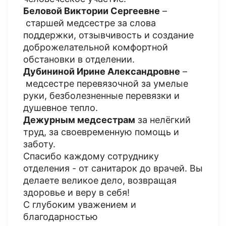
Беловой Виктории Сергеевне
–
старшей медсестре за слова
поддержки, отзывчивость и создание
доброжелательной комфортной
обстановки в отделении.
Дубининой Ирине Александровне
–
медсестре перевязочной за умелые
руки, безболезненные перевязки и
душевное тепло.
Дежурным медсестрам
за нелёгкий
труд, за своевременную помощь и
заботу.
Спасибо каждому сотруднику
отделения - от санитарок до врачей. Вы
делаете великое дело, возвращая
здоровье и веру в себя!
С глубоким уважением и
благодарностью