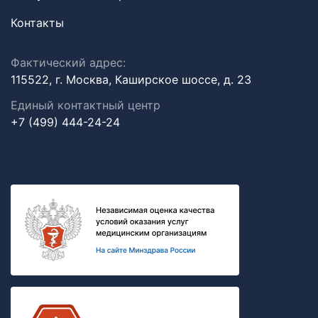
Контакты
Фактический адрес:
115522, г. Москва, Каширское шоссе, д. 23
Единый контактный центр
+7 (499) 444-24-24