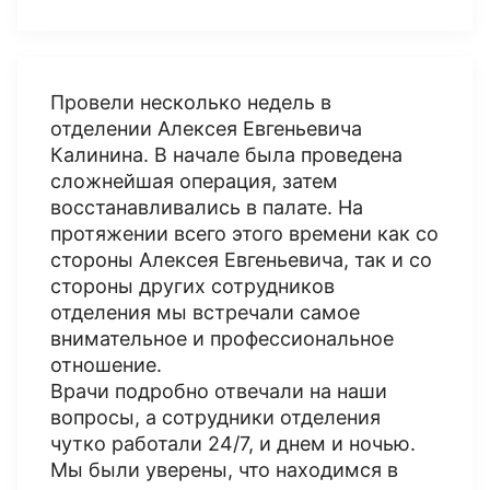
Провели несколько недель в
отделении Алексея Евгеньевича
Калинина. В начале была проведена
сложнейшая операция, затем
восстанавливались в палате. На
протяжении всего этого времени как со
стороны Алексея Евгеньевича, так и со
стороны других сотрудников
отделения мы встречали самое
внимательное и профессиональное
отношение.
Врачи подробно отвечали на наши
вопросы, а сотрудники отделения
чутко работали 24/7, и днем и ночью.
Мы были уверены, что находимся в