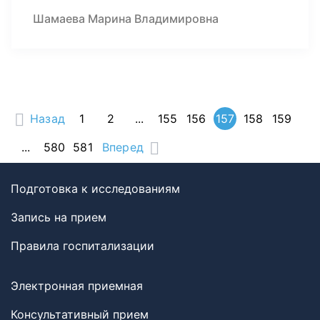
Шамаева Марина Владимировна
Назад
1
2
...
155
156
157
158
159
...
580
581
Вперед
Подготовка к исследованиям
Запись на прием
Правила госпитализации
Электронная приемная
Консультативный прием