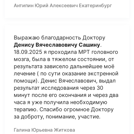
Антипин Юрий Алексеевич Екатеринбург
Выражаю благодарность Доктору
Денису Вячеславовичу Сашину
.
18.09.2025 я проходила МРТ головного
мозга, была в тяжелом состоянии, от
результата зависело дальнейшее моё
лечение ( по сути оказание экстренной
помощи). Денис Вячеславович, выдал
результат исследования через 30
минут после его окончания и через два
часа я уже получила необходимую
терапию. Спасибо огромное Доктору
за доброту, понимание, участие.
Галина Юрьевна Житкова