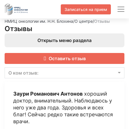
Записаться на прием
НМИЦ онкологии им. Н.Н. Блохина
/
О центре
/
Отзывы
Отзывы
Открыть меню раздела
Оставить отзыв
О ком отзыв:
Заури Романович Антонов
хороший
доктор, внимательный. Наблюдаюсь у
него уже два года. Здоровья и всех
благ! Сейчас редко такие встречаются
врачи.