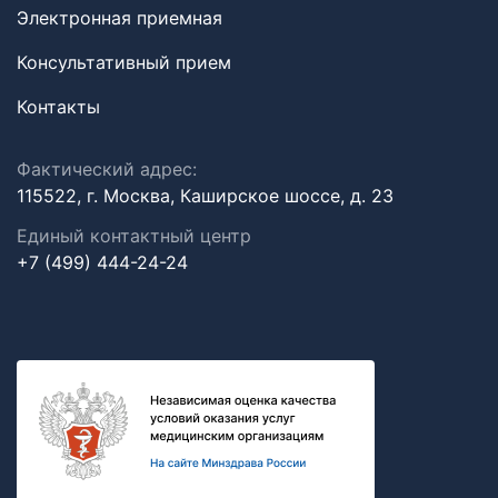
Электронная приемная
Консультативный прием
Контакты
Фактический адрес:
115522, г. Москва, Каширское шоссе, д. 23
Единый контактный центр
+7 (499) 444-24-24