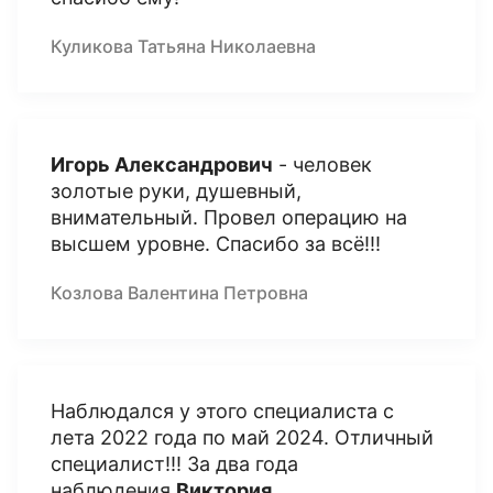
Куликова Татьяна Николаевна
Игорь Александрович
- человек
золотые руки, душевный,
внимательный. Провел операцию на
высшем уровне. Спасибо за всё!!!
Козлова Валентина Петровна
Наблюдался у этого специалиста с
лета 2022 года по май 2024. Отличный
специалист!!! За два года
наблюдения
Виктория