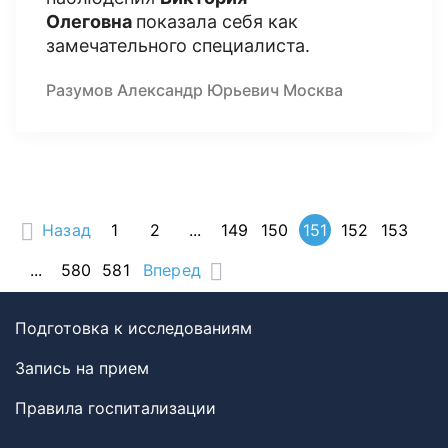
Олеговна
показала себя как
замечательного специалиста.
Разумов Александр Юрьевич Москва
Назад
1
2
...
149
150
151
152
153
...
580
581
Вперед
Подготовка к исследованиям
Запись на прием
Правила госпитализации