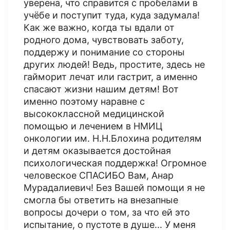
уверена, что справится с пробелами в
учёбе и поступит туда, куда задумала!
Как же важно, когда ты вдали от
родного дома, чувствовать заботу,
поддержу и понимание со стороны
других людей! Ведь, простите, здесь не
гайморит лечат или гастрит, а именно
спасают жизни нашим детям! Вот
именно поэтому наравне с
высококлассной медицинской
помощью и лечением в НМИЦ
онкологии им. Н.Н.Блохина родителям
и детям оказывается достойная
психологическая поддержка! Огромное
человеское СПАСИБО Вам, Анар
Мурадалиевич! Без Вашей помощи я не
смогла бы ответить на внезапные
вопросы дочери о том, за что ей это
испытание, о пустоте в душе... У меня