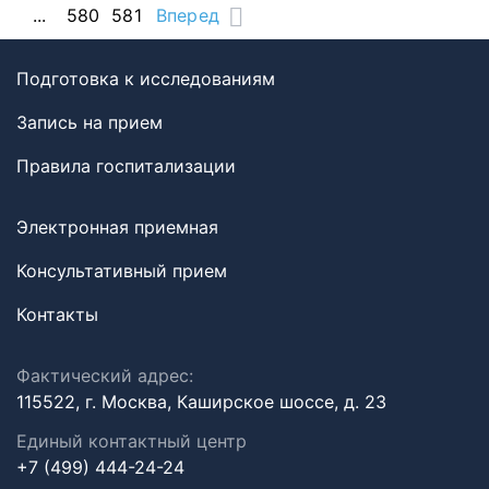
...
580
581
Вперед
Подготовка к исследованиям
Запись на прием
Правила госпитализации
Электронная приемная
Консультативный прием
Контакты
Фактический адрес:
115522, г. Москва, Каширское шоссе, д. 23
Единый контактный центр
+7 (499) 444-24-24