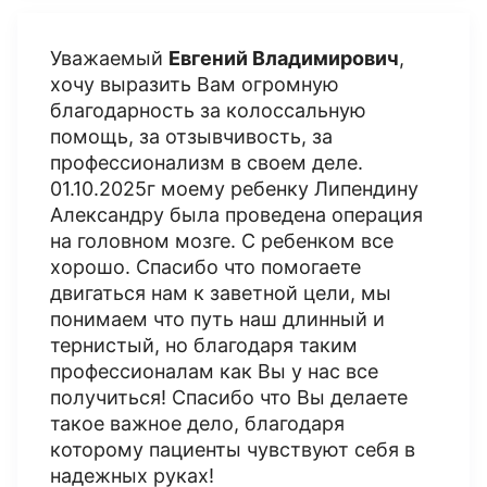
Уважаемый
Евгений Владимирович
,
хочу выразить Вам огромную
благодарность за колоссальную
помощь, за отзывчивость, за
профессионализм в своем деле.
01.10.2025г моему ребенку Липендину
Александру была проведена операция
на головном мозге. С ребенком все
хорошо. Спасибо что помогаете
двигаться нам к заветной цели, мы
понимаем что путь наш длинный и
тернистый, но благодаря таким
профессионалам как Вы у нас все
получиться! Спасибо что Вы делаете
такое важное дело, благодаря
которому пациенты чувствуют себя в
надежных руках!