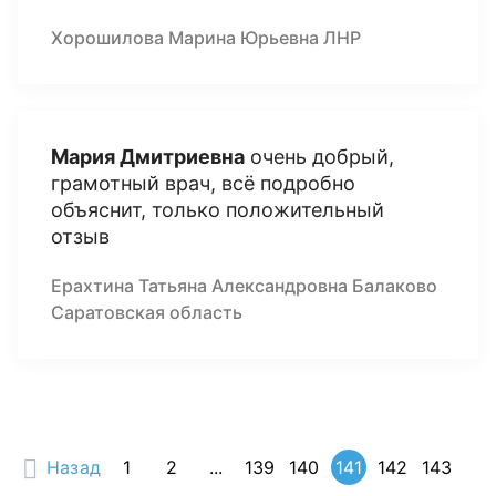
Хорошилова Марина Юрьевна ЛНР
Мария Дмитриевна
очень добрый,
грамотный врач, всё подробно
объяснит, только положительный
отзыв
Ерахтина Татьяна Александровна Балаково
Саратовская область
Назад
1
2
...
139
140
141
142
143