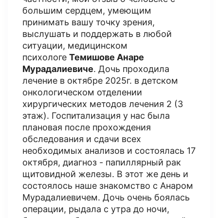
большим сердцем, умеющим
принимать вашу точку зрения,
выслушать и поддержать в любой
ситуации, медицинском
психологе
Темишове Анаре
Мурадалиевиче
. Дочь проходила
лечение в октябре 2025г. в детском
онкологическом отделении
хирургических методов лечения 2 (3
этаж). Госпитализация у нас была
плановая после прохождения
обследования и сдачи всех
необходимых анализов и состоялась 17
октября, диагноз - папиллярный рак
щитовидной железы. В этот же день и
состоялось наше знакомство с Анаром
Мурадалиевичем. Дочь очень боялась
операции, рыдала с утра до ночи,