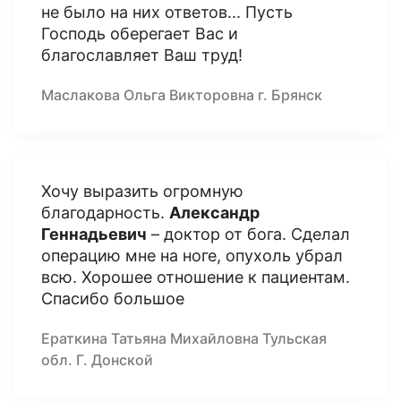
не было на них ответов... Пусть
Господь оберегает Вас и
благославляет Ваш труд!
Маслакова Ольга Викторовна г. Брянск
Хочу выразить огромную
благодарность.
Александр
Геннадьевич
– доктор от бога. Сделал
операцию мне на ноге, опухоль убрал
всю. Хорошее отношение к пациентам.
Спасибо большое
Ераткина Татьяна Михайловна Тульская
обл. Г. Донской