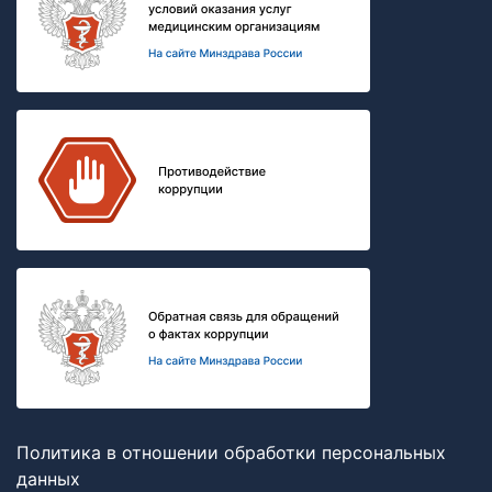
Политика в отношении обработки персональных
данных