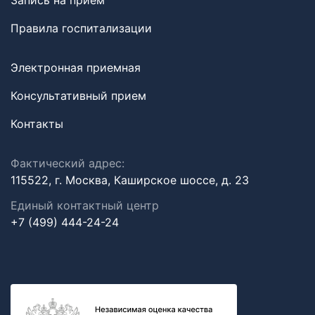
Запись на прием
Правила госпитализации
Электронная приемная
Консультативный прием
Контакты
Фактический адрес:
115522, г. Москва, Каширское шоссе, д. 23
Единый контактный центр
+7 (499) 444-24-24