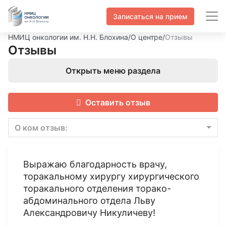
Записаться на прием
НМИЦ онкологии им. Н.Н. Блохина
/
О центре
/
Отзывы
Отзывы
Открыть меню раздела
Оставить отзыв
О ком отзыв:
Выражаю благодарность врачу,
торакальному хирургу хирургического
торакального отделения торако-
абдоминального отдела Льву
Александровичу Никуличеву!