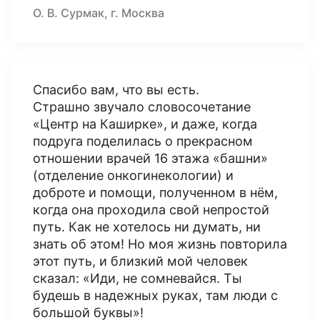
О. В. Сурмак, г. Москва
Спасибо вам, что вы есть.
Страшно звучало словосочетание
«Центр на Каширке», и даже, когда
подруга поделилась о прекрасном
отношении врачей 16 этажа «башни»
(отделение онкогинекологии) и
доброте и помощи, полученном в нём,
когда она проходила свой непростой
путь. Как не хотелось ни думать, ни
знать об этом! Но моя жизнь повторила
этот путь, и близкий мой человек
сказал: «Иди, не сомневайся. Ты
будешь в надежных руках, там люди с
большой буквы»!