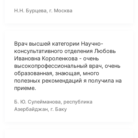
Н.Н. Бурцева, г. Москва
Врач высшей категории Научно-
консультативного отделения Любовь
Ивановна Короленкова - очень
высокопрофессиональный врач, очень
образованная, знающая, много
полезных рекомендаций я получила на
приеме.
Б. Ю. Сулейманова, республика
Азербайджан, г. Баку