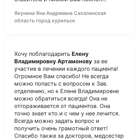
Якунина Яна Андреевна Сахалинская
область город курильск
Хочу поблагодарить
Елену
Владимировну Артамонову
за ее
участие в лечении каждого пациента!
Огромное Вам спасибо! Не всегда
можно попасть с вопросом к Зав.
отделению, но к Елене Владимировне
можно обратиться всегда! Она не
отгораживается от пациентов. Она
точно знает кто и с чем у нее лечится.
Всегда можно задать вопрос и
получить очень грамотный ответ!
Спасибо также за докторов, медсестер