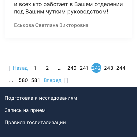
и всех кто работает в Вашем отделении
под Вашим чутким руководством!
Еськова Светлана Викторовна
Назад
1
2
...
240
241
242
243
244
...
580
581
Вперед
Подготовка к исследованиям
Запись на прием
Правила госпитализации