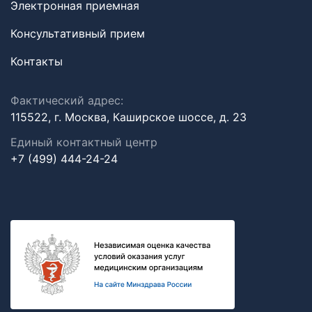
Электронная приемная
Консультативный прием
Контакты
Фактический адрес:
115522, г. Москва, Каширское шоссе, д. 23
Единый контактный центр
+7 (499) 444-24-24