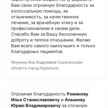
Вам свою огромную благодарность за
колоссальную помощь, за
отзывчивость, за качественное
лечение, за врачебную этику и за
профессионализм в своем деле.
Спасибо Вам за Вашу бесконечную
доброту и теплое отношение. Желаю
Вам всего самого наилучшего и только
благодарных пациентов.
Якунина Яна Андреевна Сахалинская
область город Курильск
Огромная благодарность
Романову
Илье Станиславовичу
и
Алымову
Юрию Владимировичу
за сложную