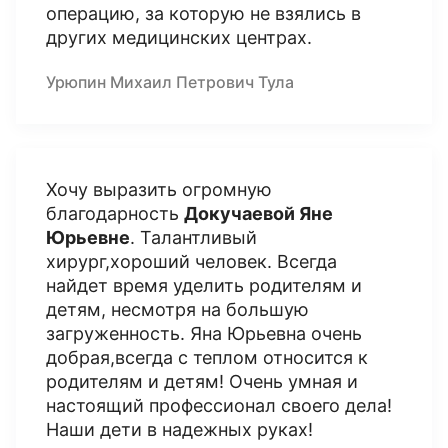
операцию, за которую не взялись в
других медицинских центрах.
Урюпин Михаил Петрович Тула
Хочу выразить огромную
благодарность
Докучаевой Яне
Юрьевне
. Талантливый
хирург,хороший человек. Всегда
найдет время уделить родителям и
детям, несмотря на большую
загруженность. Яна Юрьевна очень
добрая,всегда с теплом относится к
родителям и детям! Очень умная и
настоящий профессионал своего дела!
Наши дети в надежных руках!