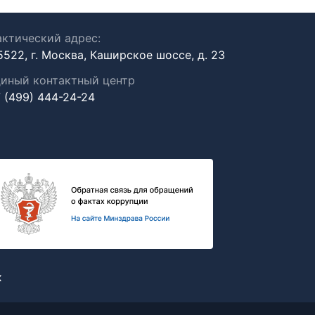
ктический адрес:
5522, г. Москва, Каширское шоссе, д. 23
иный контактный центр
 (499) 444-24-24
х