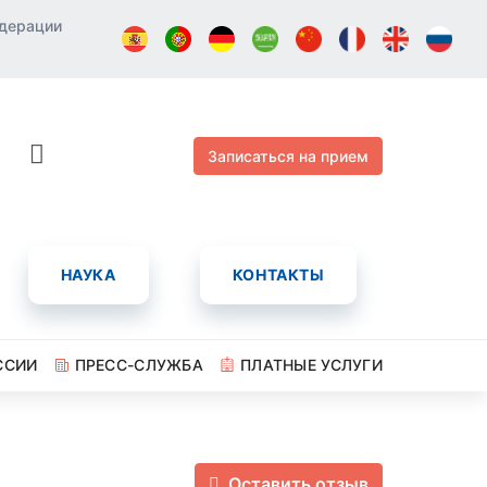
едерации
Записаться на прием
НАУКА
КОНТАКТЫ
ССИИ
ПРЕСС-СЛУЖБА
ПЛАТНЫЕ УСЛУГИ
Оставить отзыв