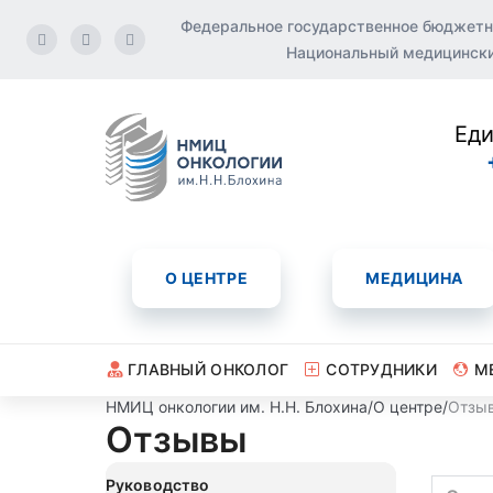
Федеральное государственное бюджетн
Национальный медицинский
Еди
О ЦЕНТРЕ
МЕДИЦИНА
ГЛАВНЫЙ ОНКОЛОГ
СОТРУДНИКИ
М
НМИЦ онкологии им. Н.Н. Блохина
/
О центре
/
Отзы
Отзывы
Руководство