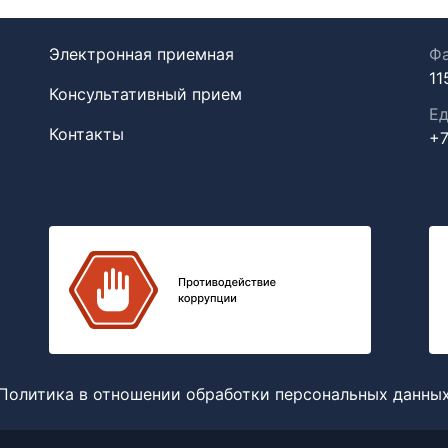
Электронная приемная
Фа
11
Консультативный прием
Ед
Контакты
+7
Политика в отношении обработки персональных данны