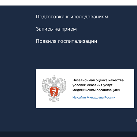
Подготовка к исследованиям
Запись на прием
Правила госпитализации