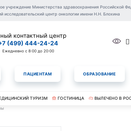
ое учреждение Министерства здравоохранения Российской Ф
 исследовательский центр онкологии имени Н.Н. Блохина
ный контактный центр
+7 (499) 444-24-24
Ежедневно с 8:00 до 20:00
ПАЦИЕНТАМ
ОБРАЗОВАНИЕ
ЕДИЦИНСКИЙ ТУРИЗМ
ГОСТИНИЦА
ВЫЛЕЧЕНО В РО
вы