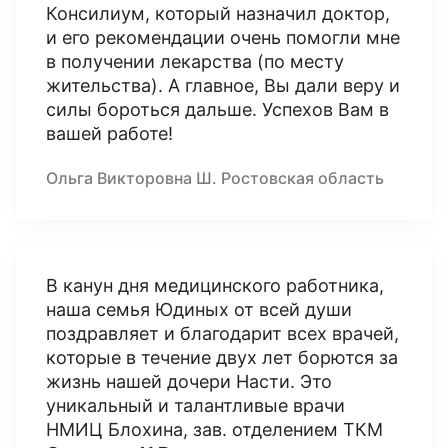
Консилиум, который назначил доктор,
и его рекомендации очень помогли мне
в получении лекарства (по месту
жительства). А главное, Вы дали веру и
силы бороться дальше. Успехов Вам в
вашей работе!
Ольга Викторовна Ш. Ростовская область
В канун дня медицинского работника,
наша семья Юдиных от всей души
поздравляет и благодарит всех врачей,
которые в течение двух лет борются за
жизнь нашей дочери Насти. Это
уникальный и талантливые врачи
НМИЦ Блохина, зав. отделением ТКМ