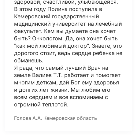
здоровой, счастливой, улыбающейся.
В этом году Полина поступила в
Кемеровский государственный
медицинский университет на лечебный
факультет. Кем вы думаете она хочет
быть? Онкологом. Да, она хочет быть
"как мой любимый доктор". Знаете, это
дорогого стоит, ведь сердце ребенка не
обманешь.
Я рада, что самый лучший Врач на
земле Валиев Т.Т. работает и помогает
многим деткам, дай Бог ему здоровья
и долгих лет жизни. Мы любим его
всем сердцем и все вспоминаем с
огромной теплотой.
Голова А.А. Кемеровская область