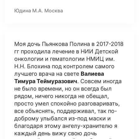
Юдина М.А. Москва
Моя дочь Пьянкова Полина в 2017-2018
гг проходила лечение в НИИ Детской
онкологии и гематологии НМИЦ им.
Н.Н. Блохина под контролем самого
лучшего врача на свете
Валиева
Тимура Теймуразович
. Совсем иногда
не было времени, но он всегда был
рядом, ничего никогда не обещал,
просто умел спокойно разговаривать,
все объяснять, поддерживал, так по-
доброму улыбался из-под маски и
благодаря этому ангелу-хранителю я
каждый день вижу свою дочь