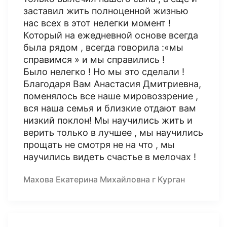
заставил жить полноценной жизнью
нас всех в этот нелегки момент !
Который на ежедневной основе всегда
была рядом , всегда говорила :«мы
справимся » и мы справились !
Было нелегко ! Но мы это сделали !
Благодаря Вам Анастасия Дмитриевна,
поменялось все наше мировоззрение ,
вся наша семья и близкие отдают вам
низкий поклон! Мы научились жить и
верить только в лучшее , мы научились
прощать не смотря не на что , мы
научились видеть счастье в мелочах !
Махова Екатерина Михайловна г Курган