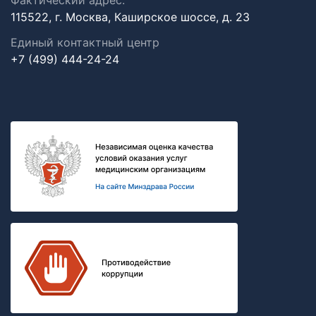
Фактический адрес:
115522, г. Москва, Каширское шоссе, д. 23
Единый контактный центр
+7 (499) 444-24-24