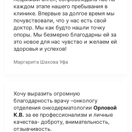
каждом этапе нашего пребывания в
клинике. Впервые за долгое время мы
почувствовали, что у нас есть свой
доктор. Мы как будто нашли точку
опоры. Мы безмерно благодарны ей за
это новое для нас чувство и желаем ей
здоровья и успехов!
Маргарита Шахова Уфа
Хочу выразить огромную
благодарность врачу –онкологу
отделения онкодерматологии
Орловой
К.В.
за ее профессионализм и личные
качества- доброту, внимательность,
отзывчивость.